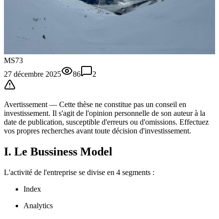
MS73
27 décembre 2025
86
2
Avertissement —
Cette thèse
ne constitue pas un conseil en
investissement. Il s'agit de l'opinion personnelle de son auteur à la
date de publication, susceptible d'erreurs ou d'omissions. Effectuez
vos propres recherches avant toute décision d'investissement.
I. Le Bussiness Model
L'activité de l'entreprise se divise en 4 segments :
Index
Analytics