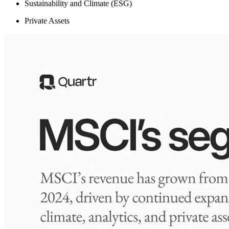
Sustainability and Climate (ESG)
Private Assets