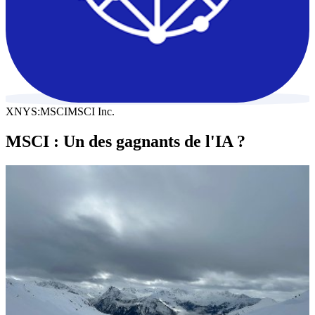
XNYS:MSCI
MSCI Inc.
MSCI : Un des gagnants de l'IA ?