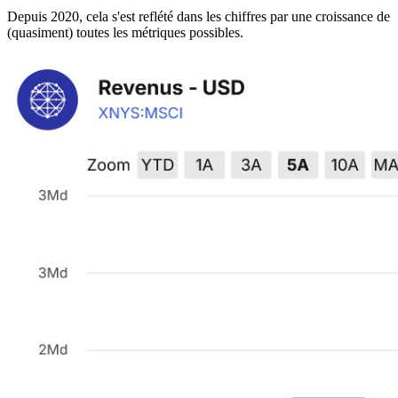
Depuis 2020, cela s'est reflété dans les chiffres par une croissance de
(quasiment) toutes les métriques possibles.