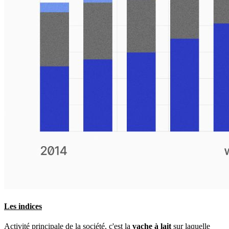
Les indices
Activité principale de la société, c'est la
vache à lait
sur laquelle