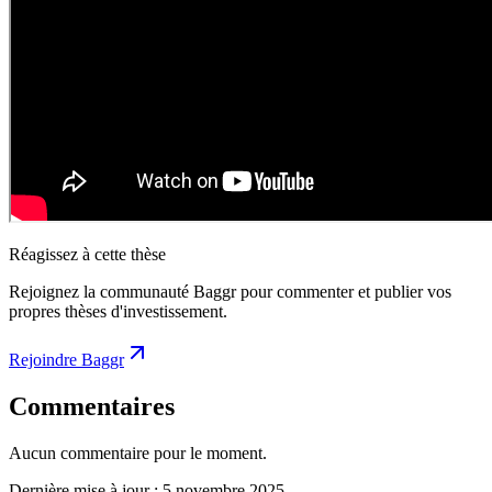
Réagissez à cette thèse
Rejoignez la communauté Baggr pour commenter et publier vos
propres thèses d'investissement.
Rejoindre Baggr
Commentaires
Aucun commentaire pour le moment.
Dernière mise à jour :
5 novembre 2025