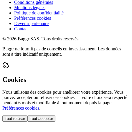
Conditions générales
Mentions légales
Politique de confidentialité
Préférences cookies
Devenir partenaire
Contact
© 2026 Baggr SAS. Tous droits réservés.
Baggr ne fournit pas de conseils en investissement. Les données
sont à titre indicatif uniquement.
Cookies
Nous utilisons des cookies pour améliorer votre expérience. Vous
pouvez accepter ou refuser ces cookies — votre choix sera respecté
pendant 6 mois et modifiable à tout moment depuis la page
Préférences cookies
.
Tout refuser
Tout accepter