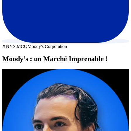
XNYS:MCO
Moody's Corporation
Moody’s : un Marché Imprenable !