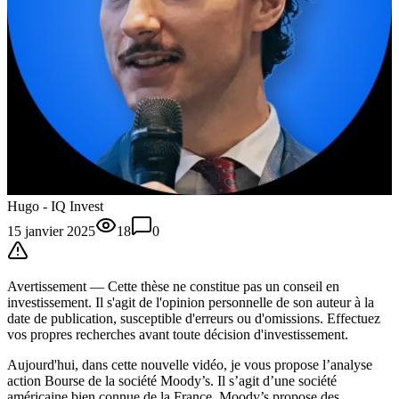
Hugo - IQ Invest
15 janvier 2025
18
0
Avertissement —
Cette thèse
ne constitue pas un conseil en
investissement. Il s'agit de l'opinion personnelle de son auteur à la
date de publication, susceptible d'erreurs ou d'omissions. Effectuez
vos propres recherches avant toute décision d'investissement.
Aujourd'hui, dans cette nouvelle vidéo, je vous propose l’analyse
action Bourse de la société Moody’s. Il s’agit d’une société
américaine bien connue de la France. Moody’s propose des