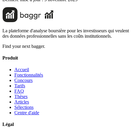
La plateforme d'analyse boursière pour les investisseurs qui veulent
des données professionnelles sans les coûts institutionnels.
Find your next bagger.
Produit
Accueil
Fonctionnalités
Concours
Tarifs
FAQ
Thèses
Articles
Sélections
Centre d'aide
Légal