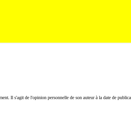
ent. Il s'agit de l'opinion personnelle de son auteur à la date de public