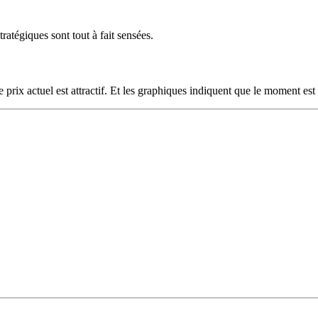
ratégiques sont tout à fait sensées.
Le prix actuel est attractif. Et les graphiques indiquent que le moment es