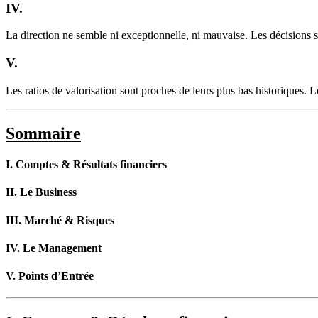
IV.
La direction ne semble ni exceptionnelle, ni mauvaise. Les décisions st
V.
Les ratios de valorisation sont proches de leurs plus bas historiques. 
Sommaire
I. Comptes & Résultats financiers
II. Le Business
III. Marché & Risques
IV. Le Management
V. Points d’Entrée