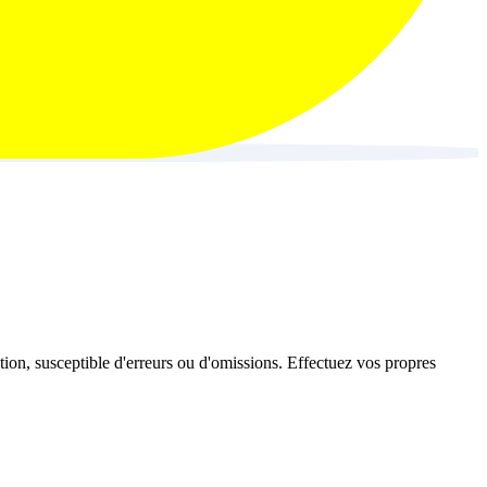
ation, susceptible d'erreurs ou d'omissions. Effectuez vos propres