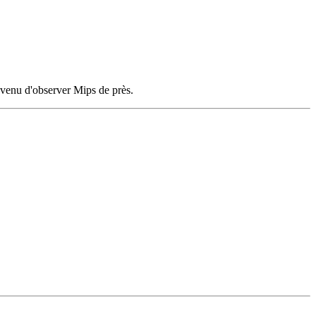
t venu d'observer Mips de près.