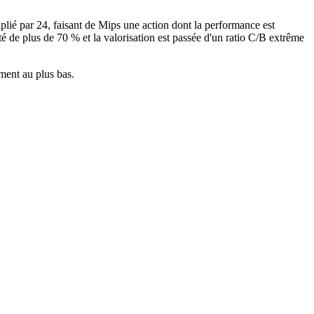
plié par 24, faisant de Mips une action dont la performance est
é de plus de 70 % et la valorisation est passée d'un ratio C/B extrême
ment au plus bas.