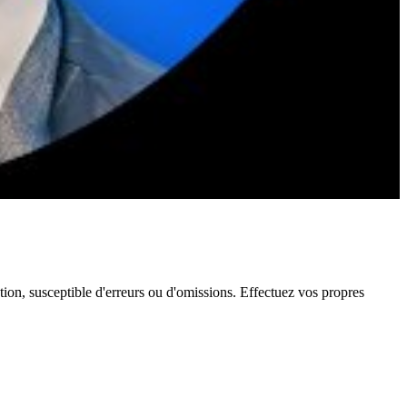
ation, susceptible d'erreurs ou d'omissions. Effectuez vos propres