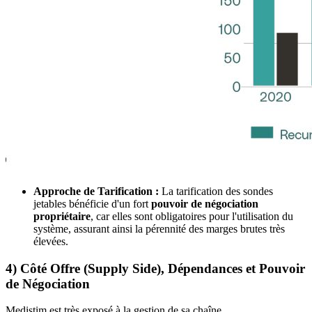
Approche de Tarification :
La tarification des sondes
jetables bénéficie d'un fort
pouvoir de négociation
propriétaire
, car elles sont obligatoires pour l'utilisation du
système, assurant ainsi la pérennité des marges brutes très
élevées.
4) Côté Offre (Supply Side), Dépendances et Pouvoir
de Négociation
Medistim est très exposé à la gestion de sa chaîne