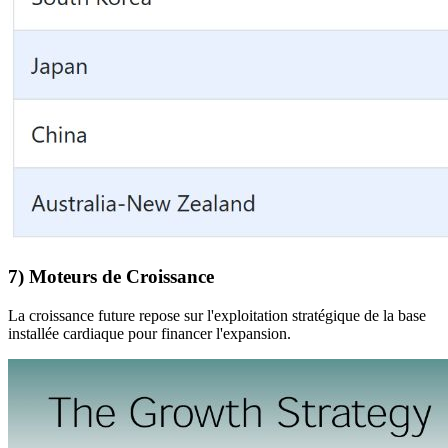
7) Moteurs de Croissance
La croissance future repose sur l'exploitation stratégique de la base
installée cardiaque pour financer l'expansion.