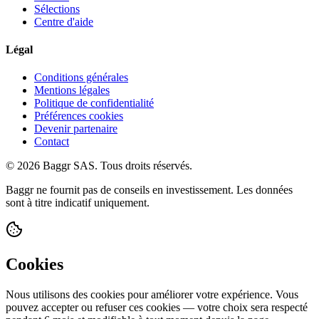
Sélections
Centre d'aide
Légal
Conditions générales
Mentions légales
Politique de confidentialité
Préférences cookies
Devenir partenaire
Contact
© 2026 Baggr SAS. Tous droits réservés.
Baggr ne fournit pas de conseils en investissement. Les données
sont à titre indicatif uniquement.
Cookies
Nous utilisons des cookies pour améliorer votre expérience. Vous
pouvez accepter ou refuser ces cookies — votre choix sera respecté