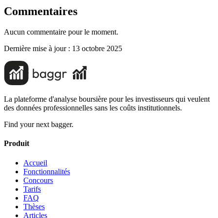
Commentaires
Aucun commentaire pour le moment.
Dernière mise à jour :
13 octobre 2025
La plateforme d'analyse boursière pour les investisseurs qui veulent
des données professionnelles sans les coûts institutionnels.
Find your next bagger.
Produit
Accueil
Fonctionnalités
Concours
Tarifs
FAQ
Thèses
Articles