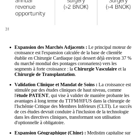
Expansion des Marchés Adjacents :
Le principal moteur de
croissance est l'expansion calculée de la base de clientèle
établie en Chirurgie Cardiaque (qui dessert déjà environ 37 %
du marché mondial des pontages coronariens) vers les
segments à forte croissance : la
Chirurgie Vasculaire
et la
Chirurgie de Transplantation
.
Validation Clinique et Mandat de Soins :
La croissance est
stimulée par des études cliniques de haut niveau, comme
l'
étude PATENT
, qui vise à valider de manière probante les
avantages à long terme du TTFM/HFUS dans la chirurgie de
l'Ischémie Critique des Membres Inférieurs (CLTI). Le succès
de ces études devrait conduire à l'inclusion de la technologie
dans les directives cliniques, transformant son utilisation
d'optionnelle à obligatoire.
Expansion Géographique (Chine) :
Medistim capitalise sur