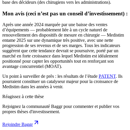
base des décideurs (des chirugiens vers les administrations).
Mon avis (ceci n’est pas un conseil d’investissement) :
Après une année 2024 marquée par une baisse des ventes
d’équipements — probablement liée à un cycle naturel de
renouvellement des dispositifs de mesure en chirurgie — Medistim
entame 2025 sur une dynamique très positive, avec une nette
progression de ses revenus et de ses marges. Tous les indicateurs
suggèrent que cette tendance devrait se poursuivre, porté par un
marché en forte croissance dans lequel Medistim est idéalement
positionné pour capter les opportunités tout en renforçant son
avantage concurrentiel (MOAT).
Un point à surveiller de près : les résultats de l’étude
PATENT
. Ils
pourraient constituer un catalyseur majeur pour la croissance de
Medistim dans les années à venir.
Réagissez à cette thèse
Rejoignez la communauté Baggr pour commenter et publier vos
propres thèses d'investissement.
Rejoindre Baggr