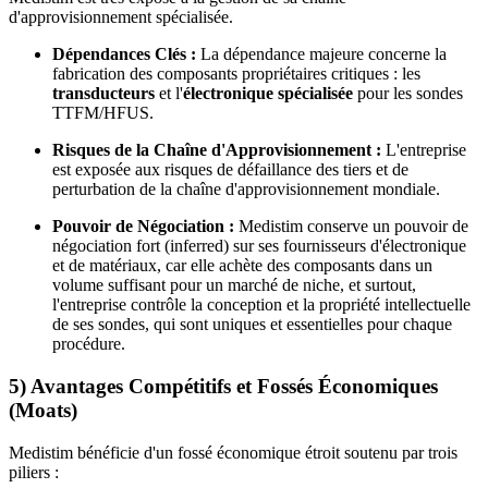
d'approvisionnement spécialisée.
Dépendances Clés :
La dépendance majeure concerne la
fabrication des composants propriétaires critiques : les
transducteurs
et l'
électronique spécialisée
pour les sondes
TTFM/HFUS.
Risques de la Chaîne d'Approvisionnement :
L'entreprise
est exposée aux risques de défaillance des tiers et de
perturbation de la chaîne d'approvisionnement mondiale.
Pouvoir de Négociation :
Medistim conserve un pouvoir de
négociation fort (inferred) sur ses fournisseurs d'électronique
et de matériaux, car elle achète des composants dans un
volume suffisant pour un marché de niche, et surtout,
l'entreprise contrôle la conception et la propriété intellectuelle
de ses sondes, qui sont uniques et essentielles pour chaque
procédure.
5) Avantages Compétitifs et Fossés Économiques
(Moats)
Medistim bénéficie d'un fossé économique étroit soutenu par trois
piliers :