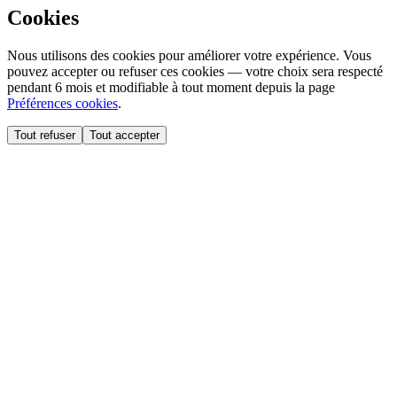
Cookies
Nous utilisons des cookies pour améliorer votre expérience. Vous
pouvez accepter ou refuser ces cookies — votre choix sera respecté
pendant 6 mois et modifiable à tout moment depuis la page
Préférences cookies
.
Tout refuser
Tout accepter