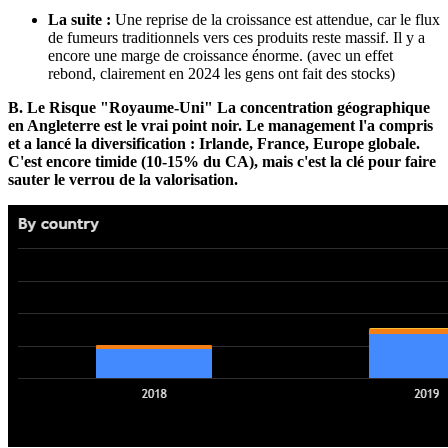
La suite :
Une reprise de la croissance est attendue, car le flux
de fumeurs traditionnels vers ces produits reste massif. Il y a
encore une marge de croissance énorme. (avec un effet
rebond, clairement en 2024 les gens ont fait des stocks)
B. Le Risque "Royaume-Uni"
La concentration géographique
en Angleterre est le vrai point noir. Le management l'a compris
et a lancé la diversification : Irlande, France, Europe globale.
C'est encore timide (
10-15% du CA
), mais c'est la clé pour faire
sauter le verrou de la valorisation.