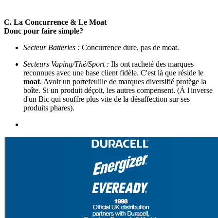
C. La Concurrence & Le Moat
Donc pour faire simple?
Secteur Batteries :
Concurrence dure, pas de moat.
Secteurs Vaping/Thé/Sport :
Ils ont racheté des marques
reconnues avec une base client fidèle. C'est là que réside le
moat
. Avoir un portefeuille de marques diversifié protège la
boîte. Si un produit déçoit, les autres compensent. (À l'inverse
d'un Bic qui souffre plus vite de la désaffection sur ses
produits phares).