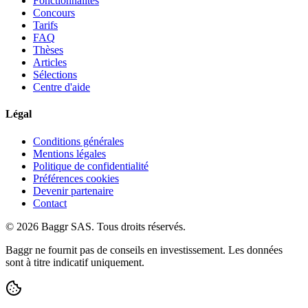
Fonctionnalités
Concours
Tarifs
FAQ
Thèses
Articles
Sélections
Centre d'aide
Légal
Conditions générales
Mentions légales
Politique de confidentialité
Préférences cookies
Devenir partenaire
Contact
© 2026 Baggr SAS. Tous droits réservés.
Baggr ne fournit pas de conseils en investissement. Les données
sont à titre indicatif uniquement.