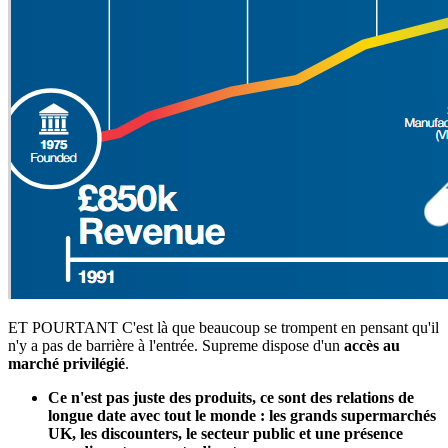
ET POURTANT C'est là que beaucoup se trompent en pensant qu'il
n'y a pas de barrière à l'entrée. Supreme dispose d'un
accès au
marché privilégié
.
Ce n'est pas juste des produits, ce sont des relations de
longue date avec tout le monde : les grands supermarchés
UK, les discounters, le secteur public et une présence