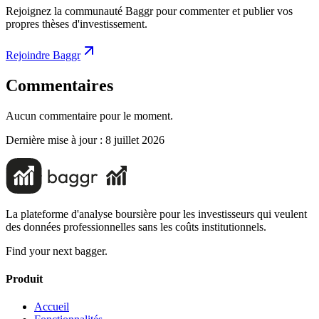
Rejoignez la communauté Baggr pour commenter et publier vos
propres thèses d'investissement.
Rejoindre Baggr
Commentaires
Aucun commentaire pour le moment.
Dernière mise à jour :
8 juillet 2026
La plateforme d'analyse boursière pour les investisseurs qui veulent
des données professionnelles sans les coûts institutionnels.
Find your next bagger.
Produit
Accueil