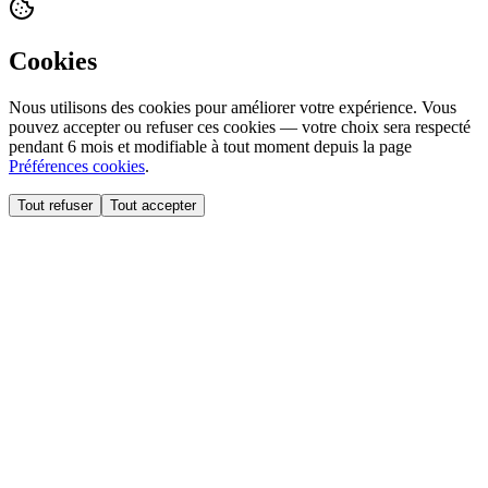
Cookies
Nous utilisons des cookies pour améliorer votre expérience. Vous
pouvez accepter ou refuser ces cookies — votre choix sera respecté
pendant 6 mois et modifiable à tout moment depuis la page
Préférences cookies
.
Tout refuser
Tout accepter