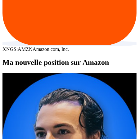
XNGS:AMZN
Amazon.com, Inc.
Ma nouvelle position sur Amazon