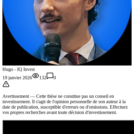
Hugo - IQ Invest
19 janvier 2026
132
0
Avertissement —
Cette thèse
ne constitue pas un conseil en
investissement. Il s'agit de l'opinion personnelle de son auteur à la
date de publication, susceptible d'erreurs ou d'omissions. Effectuez
vos propres recherches avant toute décision d'investissement.