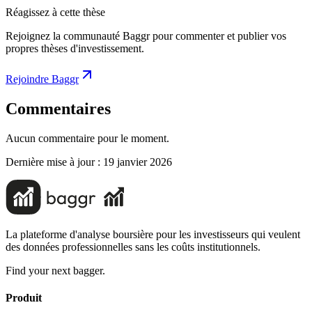
Réagissez à cette thèse
Rejoignez la communauté Baggr pour commenter et publier vos
propres thèses d'investissement.
Rejoindre Baggr
Commentaires
Aucun commentaire pour le moment.
Dernière mise à jour :
19 janvier 2026
La plateforme d'analyse boursière pour les investisseurs qui veulent
des données professionnelles sans les coûts institutionnels.
Find your next bagger.
Produit