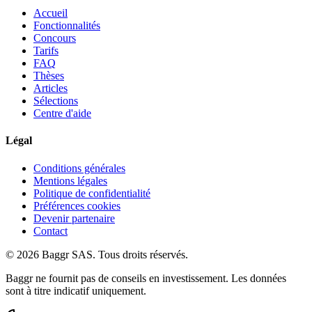
Accueil
Fonctionnalités
Concours
Tarifs
FAQ
Thèses
Articles
Sélections
Centre d'aide
Légal
Conditions générales
Mentions légales
Politique de confidentialité
Préférences cookies
Devenir partenaire
Contact
© 2026 Baggr SAS. Tous droits réservés.
Baggr ne fournit pas de conseils en investissement. Les données
sont à titre indicatif uniquement.