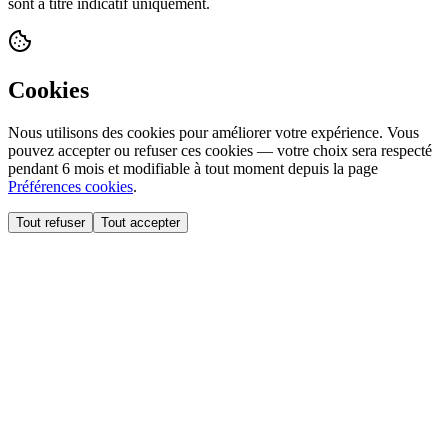
sont à titre indicatif uniquement.
Cookies
Nous utilisons des cookies pour améliorer votre expérience. Vous
pouvez accepter ou refuser ces cookies — votre choix sera respecté
pendant 6 mois et modifiable à tout moment depuis la page
Préférences cookies
.
Tout refuser
Tout accepter