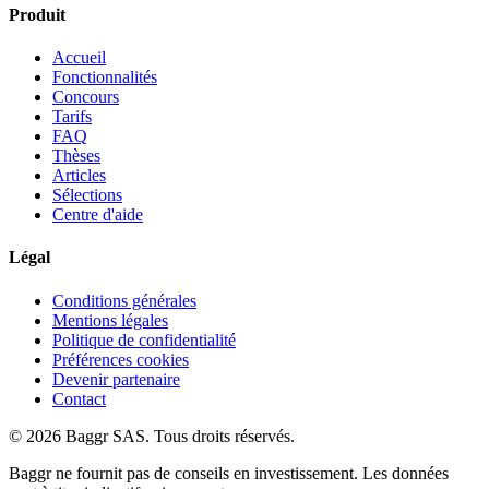
Produit
Accueil
Fonctionnalités
Concours
Tarifs
FAQ
Thèses
Articles
Sélections
Centre d'aide
Légal
Conditions générales
Mentions légales
Politique de confidentialité
Préférences cookies
Devenir partenaire
Contact
© 2026 Baggr SAS. Tous droits réservés.
Baggr ne fournit pas de conseils en investissement. Les données