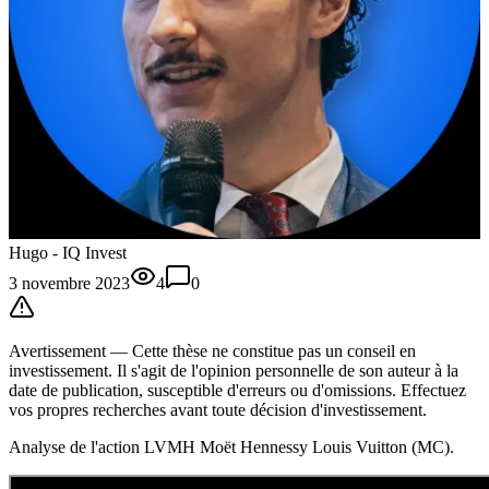
Hugo - IQ Invest
3 novembre 2023
4
0
Avertissement —
Cette thèse
ne constitue pas un conseil en
investissement. Il s'agit de l'opinion personnelle de son auteur à la
date de publication, susceptible d'erreurs ou d'omissions. Effectuez
vos propres recherches avant toute décision d'investissement.
Analyse de l'action LVMH Moët Hennessy Louis Vuitton (MC).