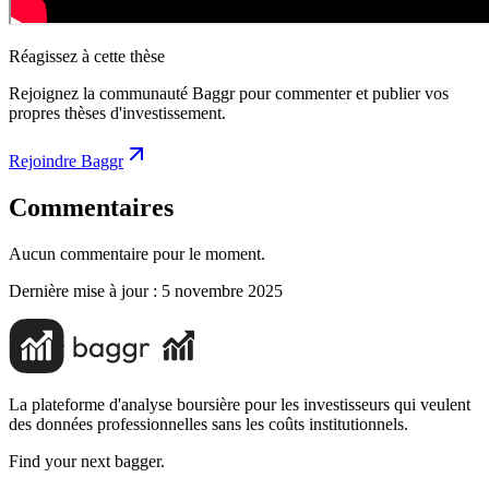
Réagissez à cette thèse
Rejoignez la communauté Baggr pour commenter et publier vos
propres thèses d'investissement.
Rejoindre Baggr
Commentaires
Aucun commentaire pour le moment.
Dernière mise à jour :
5 novembre 2025
La plateforme d'analyse boursière pour les investisseurs qui veulent
des données professionnelles sans les coûts institutionnels.
Find your next bagger.