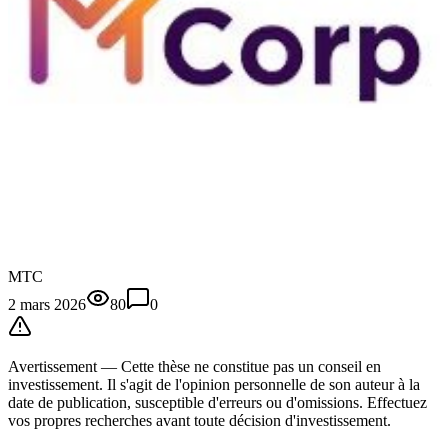
MTC
2 mars 2026
80
0
Avertissement —
Cette thèse
ne constitue pas un conseil en
investissement. Il s'agit de l'opinion personnelle de son auteur à la
date de publication, susceptible d'erreurs ou d'omissions. Effectuez
vos propres recherches avant toute décision d'investissement.