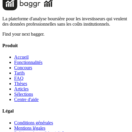
La plateforme d'analyse boursière pour les investisseurs qui veulent
des données professionnelles sans les coûts institutionnels.
Find your next bagger.
Produit
Accueil
Fonctionnalités
Concours
Tarifs
FAQ
Thèses
Articles
Sélections
Centre d'aide
Légal
Conditions générales
Mentions légales