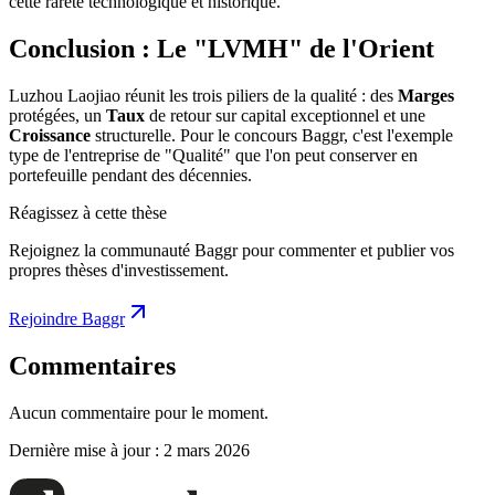
cette rareté technologique et historique.
Conclusion : Le "LVMH" de l'Orient
Luzhou Laojiao réunit les trois piliers de la qualité : des
Marges
protégées, un
Taux
de retour sur capital exceptionnel et une
Croissance
structurelle. Pour le concours Baggr, c'est l'exemple
type de l'entreprise de "Qualité" que l'on peut conserver en
portefeuille pendant des décennies.
Réagissez à cette thèse
Rejoignez la communauté Baggr pour commenter et publier vos
propres thèses d'investissement.
Rejoindre Baggr
Commentaires
Aucun commentaire pour le moment.
Dernière mise à jour :
2 mars 2026