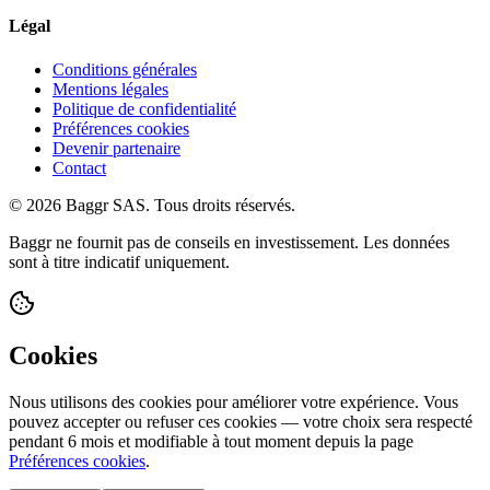
Légal
Conditions générales
Mentions légales
Politique de confidentialité
Préférences cookies
Devenir partenaire
Contact
© 2026 Baggr SAS. Tous droits réservés.
Baggr ne fournit pas de conseils en investissement. Les données
sont à titre indicatif uniquement.
Cookies
Nous utilisons des cookies pour améliorer votre expérience. Vous
pouvez accepter ou refuser ces cookies — votre choix sera respecté
pendant 6 mois et modifiable à tout moment depuis la page
Préférences cookies
.