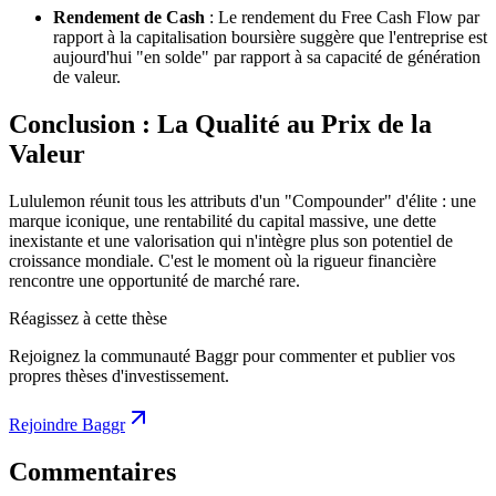
Rendement de Cash
: Le rendement du Free Cash Flow par
rapport à la capitalisation boursière suggère que l'entreprise est
aujourd'hui "en solde" par rapport à sa capacité de génération
de valeur.
Conclusion : La Qualité au Prix de la
Valeur
Lululemon réunit tous les attributs d'un "Compounder" d'élite : une
marque iconique, une rentabilité du capital massive, une dette
inexistante et une valorisation qui n'intègre plus son potentiel de
croissance mondiale. C'est le moment où la rigueur financière
rencontre une opportunité de marché rare.
Réagissez à cette thèse
Rejoignez la communauté Baggr pour commenter et publier vos
propres thèses d'investissement.
Rejoindre Baggr
Commentaires