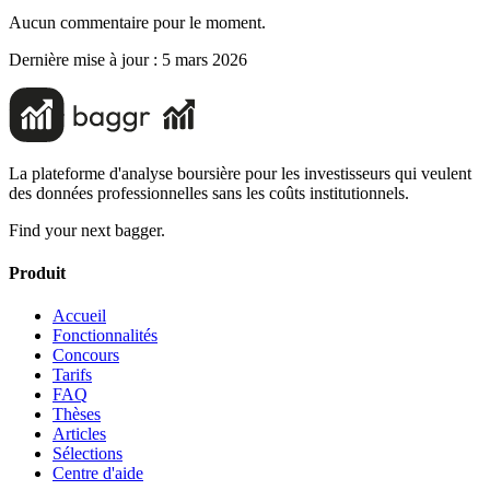
Aucun commentaire pour le moment.
Dernière mise à jour :
5 mars 2026
La plateforme d'analyse boursière pour les investisseurs qui veulent
des données professionnelles sans les coûts institutionnels.
Find your next bagger.
Produit
Accueil
Fonctionnalités
Concours
Tarifs
FAQ
Thèses
Articles
Sélections
Centre d'aide