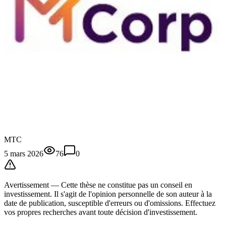
MTC
5 mars 2026
76
0
Avertissement —
Cette thèse
ne constitue pas un conseil en
investissement. Il s'agit de l'opinion personnelle de son auteur à la
date de publication, susceptible d'erreurs ou d'omissions. Effectuez
vos propres recherches avant toute décision d'investissement.