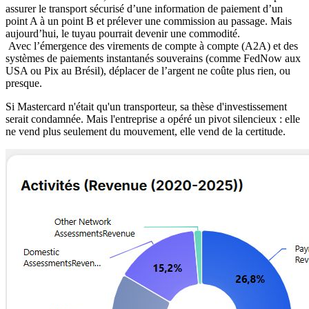
assurer le transport sécurisé d’une information de paiement d’un
point A à un point B et prélever une commission au passage. Mais
aujourd’hui, le tuyau pourrait devenir une commodité.
Avec l’émergence des virements de compte à compte (A2A) et des
systèmes de paiements instantanés souverains (comme FedNow aux
USA ou Pix au Brésil), déplacer de l’argent ne coûte plus rien, ou
presque.
Si Mastercard n'était qu'un transporteur, sa thèse d'investissement
serait condamnée. Mais l'entreprise a opéré un pivot silencieux : elle
ne vend plus seulement du mouvement, elle vend de la certitude.