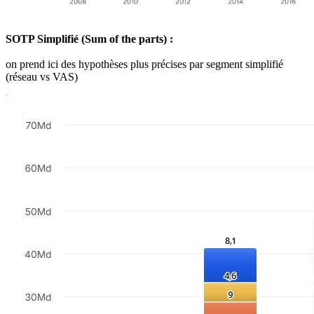
SOTP Simplifié (Sum of the parts) :
on prend ici des hypothèses plus précises par segment simplifié
(réseau vs VAS)