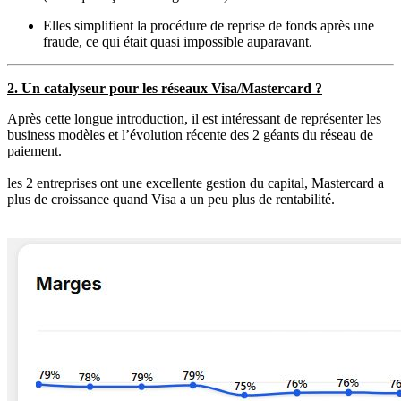
Elles simplifient la procédure de reprise de fonds après une
fraude, ce qui était quasi impossible auparavant.
2. Un catalyseur pour les réseaux Visa/Mastercard ?
Après cette longue introduction, il est intéressant de représenter les
business modèles et l’évolution récente des 2 géants du réseau de
paiement.
les 2 entreprises ont une excellente gestion du capital, Mastercard a
plus de croissance quand Visa a un peu plus de rentabilité.