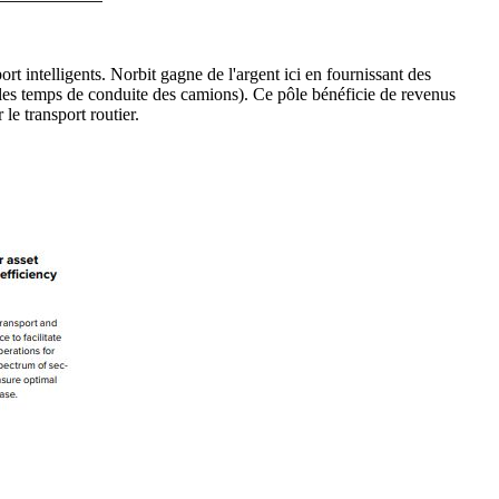
t intelligents. Norbit gagne de l'argent ici en fournissant des
 les temps de conduite des camions). Ce pôle bénéficie de revenus
le transport routier.