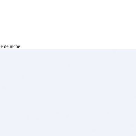
ie de niche