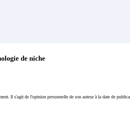
ologie de niche
ent. Il s'agit de l'opinion personnelle de son auteur à la date de public