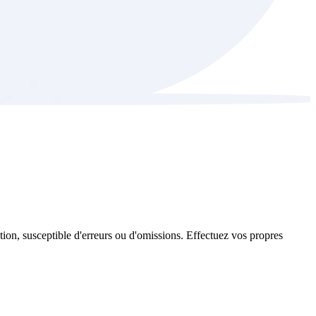
ation, susceptible d'erreurs ou d'omissions. Effectuez vos propres