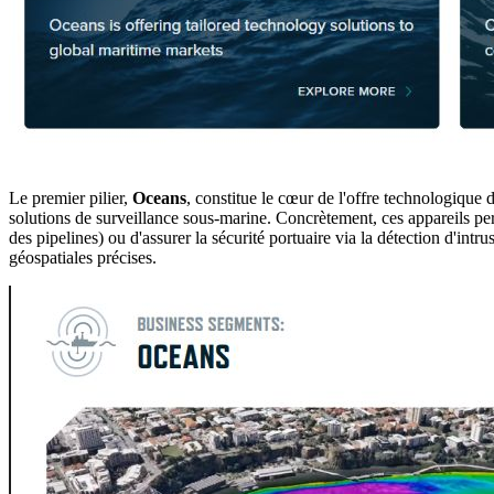
Le premier pilier,
Oceans
, constitue le cœur de l'offre technologique
solutions de surveillance sous-marine. Concrètement, ces appareils pe
des pipelines) ou d'assurer la sécurité portuaire via la détection d'in
géospatiales précises.