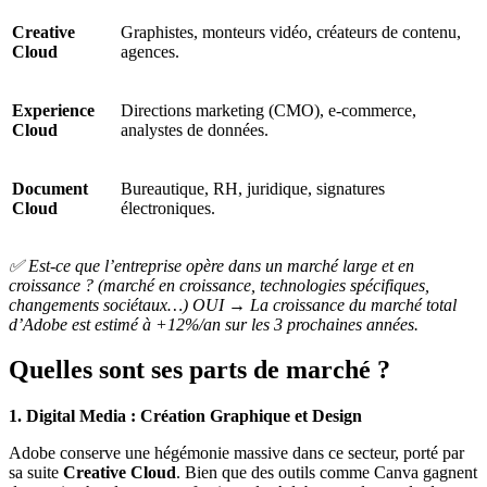
Creative
Graphistes, monteurs vidéo, créateurs de contenu,
Cloud
agences.
Experience
Directions marketing (CMO), e-commerce,
Cloud
analystes de données.
Document
Bureautique, RH, juridique, signatures
Cloud
électroniques.
✅ Est-ce que l’entreprise opère dans un marché large et en
croissance ? (marché en croissance, technologies spécifiques,
changements sociétaux…) OUI → La croissance du marché total
d’Adobe est estimé à +12%/an sur les 3 prochaines années.
Quelles sont ses parts de marché ?
1. Digital Media : Création Graphique et Design
Adobe conserve une hégémonie massive dans ce secteur, porté par
sa suite
Creative Cloud
. Bien que des outils comme Canva gagnent