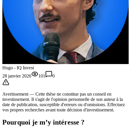
Hugo - IQ Invest
28 janvier 2026
101
0
Avertissement —
Cette thèse
ne constitue pas un conseil en
investissement. Il s'agit de l'opinion personnelle de son auteur à la
date de publication, susceptible d'erreurs ou d'omissions. Effectuez
vos propres recherches avant toute décision d'investissement.
Pourquoi je m’y intéresse ?