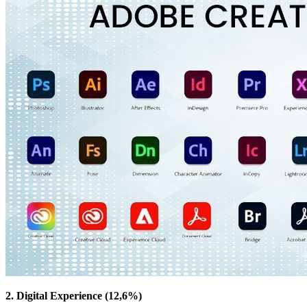
2. Digital Experience (12,6%)