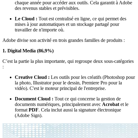
chaque année pour accéder aux outils. Cela garantit à Adobe
des revenus stables et prévisibles.
Le Cloud :
Tout est centralisé en ligne, ce qui permet des
mises à jour automatiques et un stockage partagé pour
travailler de n'importe où.
Adobe divise son activité en trois grandes familles de produits :
1. Digital Media (86,9%)
C’est la partie la plus importante, qui regroupe deux sous-catégories
:
Creative Cloud :
Les outils pour les créatifs (Photoshop pour
la photo, Illustrator pour le dessin, Premiere Pro pour la
vidéo). C'est le moteur principal de l'entreprise.
Document Cloud :
Tout ce qui concerne la gestion de
documents numériques, principalement avec
Acrobat
et le
format
PDF
. Cela inclut aussi la signature électronique
(Adobe Sign).