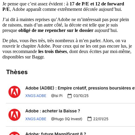
Je pense que c’est assez évident : à
17 de P/E et 12 de forward
P/E
, Adobe apparaît comme extrêmement décotée aujourd’hui.
J’ai dit à maintes reprises qu’Adobe ne m’intéressait pas pour plein
de raisons, mais d’un autre côté, la décote est telle que je suis
presque
obligé de me repencher sur le dossier
aujourd’hui.
De plus, vous êtes très, très nombreux à m’en parler. Alors, on va
rouvrir le chapitre Adobe. Pour ceux qui ne les ont pas encore lus, je
vous recommande
les trois thèses
, dont deux écrites par moi-même,
disponibles sur Baggr.