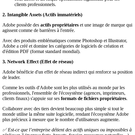
clients professionnels.
2. Intangible Assets (Actifs immatériels)
Adobe possède des
actifs propriétaires
et une image de marque qui
agissent comme de barrières à l'entrée.
Avec des produits emblématiques comme Photoshop et Illustrator,
Adobe a créé et domine les catégories de logiciels de création et
d'édition PDF (format standard mondial).
3. Network Effect (Effet de réseau)
Adobe bénéficie d'un effet de réseau indirect qui renforce sa position
de leader.
Comme les outils d'Adobe sont les plus utilisés au monde par les
professionnels, l'ensemble de l'écosystème (agences, imprimeurs,
clients finaux) s'appuie sur ses
formats de fichiers propriétaires
.
Collaborer avec des tiers devient beaucoup plus simple si tout le
monde utilise la même suite logicielle, rendant l'écosystème Adobe
plus précieux à mesure que le nombre d'utilisateurs augmente.
✅ Est-ce que l’entreprise détient des actifs uniques ou impossibles à