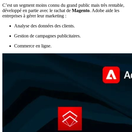
C’est un segment moins connu du grand public mais très rentable,
développé en partie avec le rachat de
Magento
. Adobe aide les
entreprises à gérer leur marketing :
Analyse des données des clients.
Gestion de campagnes publicitaires.
Commerce en ligne.