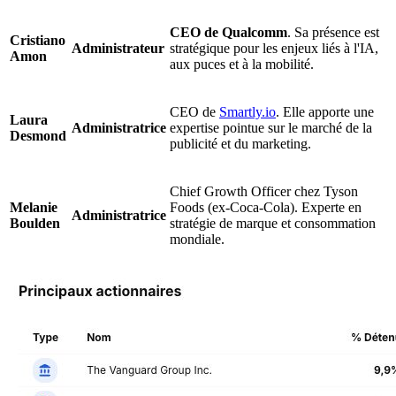
CEO de Qualcomm
. Sa présence est
Cristiano
Administrateur
stratégique pour les enjeux liés à l'IA,
Amon
aux puces et à la mobilité.
CEO de
Smartly.io
. Elle apporte une
Laura
Administratrice
expertise pointue sur le marché de la
Desmond
publicité et du marketing.
Chief Growth Officer chez Tyson
Melanie
Foods (ex-Coca-Cola). Experte en
Administratrice
Boulden
stratégie de marque et consommation
mondiale.