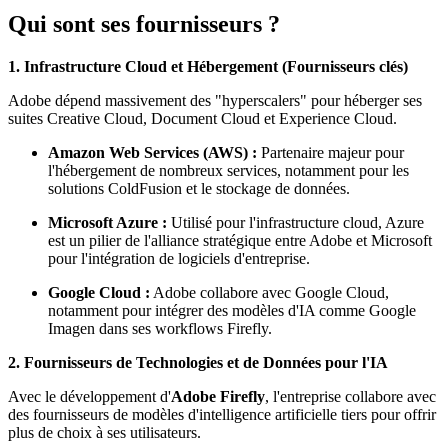
Qui sont ses fournisseurs ?
1. Infrastructure Cloud et Hébergement (Fournisseurs clés)
Adobe dépend massivement des "hyperscalers" pour héberger ses
suites Creative Cloud, Document Cloud et Experience Cloud.
Amazon Web Services (AWS) :
Partenaire majeur pour
l'hébergement de nombreux services, notamment pour les
solutions ColdFusion et le stockage de données.
Microsoft Azure :
Utilisé pour l'infrastructure cloud, Azure
est un pilier de l'alliance stratégique entre Adobe et Microsoft
pour l'intégration de logiciels d'entreprise.
Google Cloud :
Adobe collabore avec Google Cloud,
notamment pour intégrer des modèles d'IA comme Google
Imagen dans ses workflows Firefly.
2. Fournisseurs de Technologies et de Données pour l'IA
Avec le développement d'
Adobe Firefly
, l'entreprise collabore avec
des fournisseurs de modèles d'intelligence artificielle tiers pour offrir
plus de choix à ses utilisateurs.