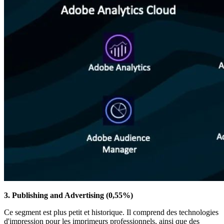
3. Publishing and Advertising (0,55%)
Ce segment est plus petit et historique. Il comprend des technologies
d'impression pour les imprimeurs professionnels, ainsi que des