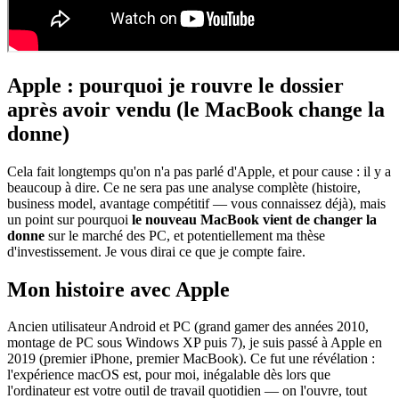
Apple : pourquoi je rouvre le dossier
après avoir vendu (le MacBook change la
donne)
Cela fait longtemps qu'on n'a pas parlé d'Apple, et pour cause : il y a
beaucoup à dire. Ce ne sera pas une analyse complète (histoire,
business model, avantage compétitif — vous connaissez déjà), mais
un point sur pourquoi
le nouveau MacBook vient de changer la
donne
sur le marché des PC, et potentiellement ma thèse
d'investissement. Je vous dirai ce que je compte faire.
Mon histoire avec Apple
Ancien utilisateur Android et PC (grand gamer des années 2010,
montage de PC sous Windows XP puis 7), je suis passé à Apple en
2019 (premier iPhone, premier MacBook). Ce fut une révélation :
l'expérience macOS est, pour moi, inégalable dès lors que
l'ordinateur est votre outil de travail quotidien — on l'ouvre, tout