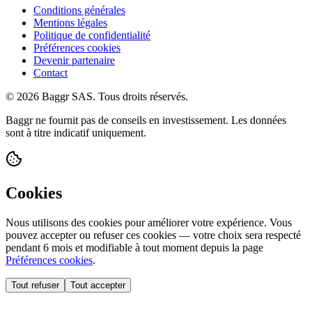
Conditions générales
Mentions légales
Politique de confidentialité
Préférences cookies
Devenir partenaire
Contact
© 2026 Baggr SAS. Tous droits réservés.
Baggr ne fournit pas de conseils en investissement. Les données
sont à titre indicatif uniquement.
Cookies
Nous utilisons des cookies pour améliorer votre expérience. Vous
pouvez accepter ou refuser ces cookies — votre choix sera respecté
pendant 6 mois et modifiable à tout moment depuis la page
Préférences cookies
.
Tout refuser
Tout accepter