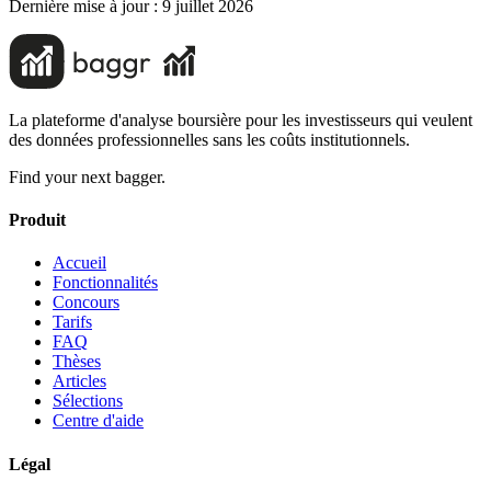
Dernière mise à jour :
9 juillet 2026
La plateforme d'analyse boursière pour les investisseurs qui veulent
des données professionnelles sans les coûts institutionnels.
Find your next bagger.
Produit
Accueil
Fonctionnalités
Concours
Tarifs
FAQ
Thèses
Articles
Sélections
Centre d'aide
Légal