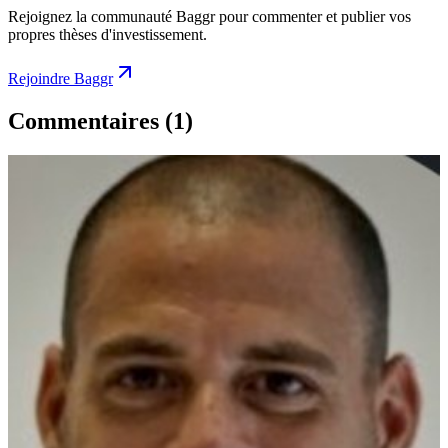
Rejoignez la communauté Baggr pour commenter et publier vos
propres thèses d'investissement.
Rejoindre Baggr
Commentaires
(1)