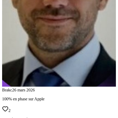
Brakc
26 mars 2026
100% en phase sur Apple
2