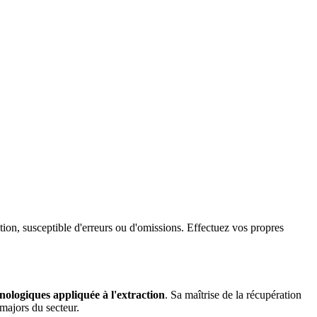
ation, susceptible d'erreurs ou d'omissions. Effectuez vos propres
hnologiques appliquée à l'extraction
. Sa maîtrise de la récupération
 majors du secteur.