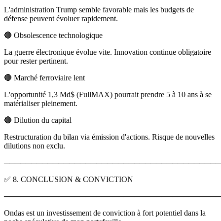
L'administration Trump semble favorable mais les budgets de
défense peuvent évoluer rapidement.
🔴 Obsolescence technologique
La guerre électronique évolue vite. Innovation continue obligatoire
pour rester pertinent.
🔴 Marché ferroviaire lent
L'opportunité 1,3 Md$ (FullMAX) pourrait prendre 5 à 10 ans à se
matérialiser pleinement.
🔴 Dilution du capital
Restructuration du bilan via émission d'actions. Risque de nouvelles
dilutions non exclu.
────────────────────────────────────────
✅ 8. CONCLUSION & CONVICTION
────────────────────────────────────────
Ondas est un investissement de conviction à fort potentiel dans la