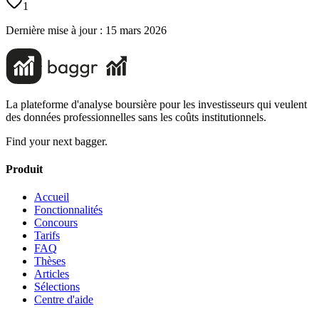
1
Dernière mise à jour :
15 mars 2026
La plateforme d'analyse boursière pour les investisseurs qui veulent
des données professionnelles sans les coûts institutionnels.
Find your next bagger.
Produit
Accueil
Fonctionnalités
Concours
Tarifs
FAQ
Thèses
Articles
Sélections
Centre d'aide