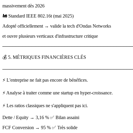
massivement dès 2026
🚂 Standard IEEE 802.16t (mai 2025)
Adopté officiellement → valide la tech d'Ondas Networks
et ouvre plusieurs verticaux d'infrastructure critique
────────────────────────────────────────
💰 5. MÉTRIQUES FINANCIÈRES CLÉS
────────────────────────────────────────
⚡ L'entreprise ne fait pas encore de bénéfices.
⚡ Analyse à traiter comme une startup en hyper-croissance.
⚡ Les ratios classiques ne s'appliquent pas ici.
Dette / Equity → 3,16 % ✅ Bilan assaini
FCF Conversion → 95 % ✅ Très solide