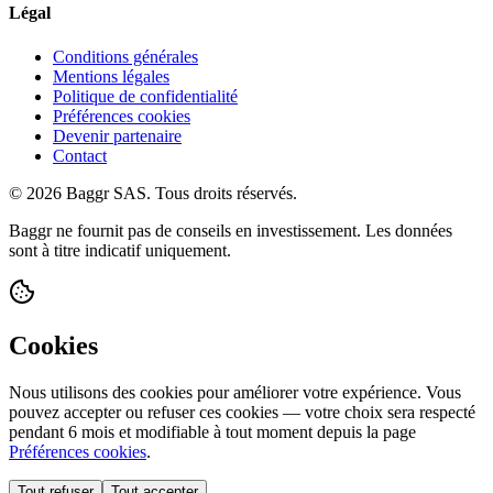
Légal
Conditions générales
Mentions légales
Politique de confidentialité
Préférences cookies
Devenir partenaire
Contact
© 2026 Baggr SAS. Tous droits réservés.
Baggr ne fournit pas de conseils en investissement. Les données
sont à titre indicatif uniquement.
Cookies
Nous utilisons des cookies pour améliorer votre expérience. Vous
pouvez accepter ou refuser ces cookies — votre choix sera respecté
pendant 6 mois et modifiable à tout moment depuis la page
Préférences cookies
.
Tout refuser
Tout accepter