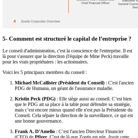
5- Comment est structuré le capital de l’entreprise ?
Le conseil d'administration, c'est la conscience de l'entreprise. Il est
là pour s'assurer que la direction (l'équipe de Mme Peck) travaille
pour les vrais propriétaires : les actionnaires.
Voici les 5 principaux membres du conseil :
Michael McCallister (Président du Conseil)
: C'est l'ancien
PDG de Humana, un géant de l'assurance maladie.
Kristin Peck (PDG)
: Elle siège aussi au conseil. C’est bien
que le PDG ait sa place à la table pour défendre sa stratégie,
mais c’est encore mieux quand elle n'est
pas
la Présidente du
Conseil. Cela sépare la direction de la surveillance, ce qui est
une bonne gouvernance.
Frank A. D'Amelio
: C’est l'ancien Directeur Financier
(CFO) de
Pfizer
. C'est de là que Zoetis est née. Avoir cette