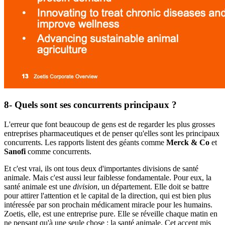
8- Quels sont ses concurrents principaux ?
L'erreur que font beaucoup de gens est de regarder les plus grosses
entreprises pharmaceutiques et de penser qu'elles sont les principaux
concurrents. Les rapports listent des géants comme
Merck & Co
et
Sanofi
comme concurrents.
Et c'est vrai, ils ont tous deux d'importantes divisions de santé
animale. Mais c'est aussi leur faiblesse fondamentale. Pour eux, la
santé animale est une
division
, un département. Elle doit se battre
pour attirer l'attention et le capital de la direction, qui est bien plus
intéressée par son prochain médicament miracle pour les humains.
Zoetis, elle, est une entreprise pure. Elle se réveille chaque matin en
ne pensant qu'à une seule chose : la santé animale. Cet accent mis