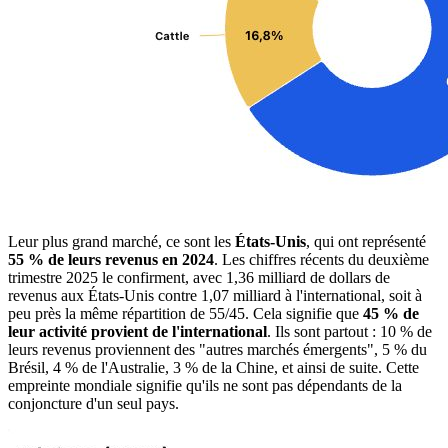
Leur plus grand marché, ce sont les
États-Unis
, qui ont représenté
55 % de leurs revenus en 2024
. Les chiffres récents du deuxième
trimestre 2025 le confirment, avec 1,36 milliard de dollars de
revenus aux États-Unis contre 1,07 milliard à l'international, soit à
peu près la même répartition de 55/45. Cela signifie que
45 % de
leur activité provient de l'international
. Ils sont partout : 10 % de
leurs revenus proviennent des "autres marchés émergents", 5 % du
Brésil, 4 % de l'Australie, 3 % de la Chine, et ainsi de suite. Cette
empreinte mondiale signifie qu'ils ne sont pas dépendants de la
conjoncture d'un seul pays.