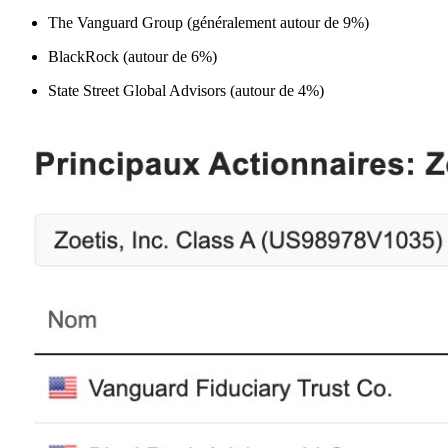
The Vanguard Group (généralement autour de 9%)
BlackRock (autour de 6%)
State Street Global Advisors (autour de 4%)