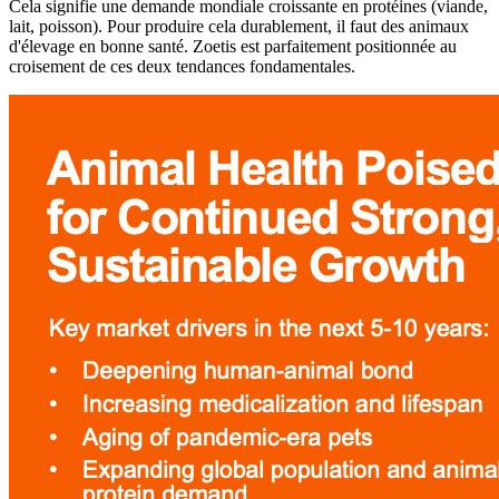
Cela signifie une demande mondiale croissante en protéines (viande,
lait, poisson). Pour produire cela durablement, il faut des animaux
d'élevage en bonne santé. Zoetis est parfaitement positionnée au
croisement de ces deux tendances fondamentales.