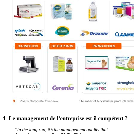
4- Le management de l’entreprise est-il compétent ?
“In the long run, it’s the management quality that