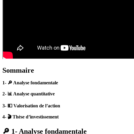
Sommaire
1- 🔎 Analyse fondamentale
2- 📊 Analyse quantitative
3- 💵 Valorisation de l’action
4- 🎬 Thèse d’investissement
🔎 1- Analyse fondamentale