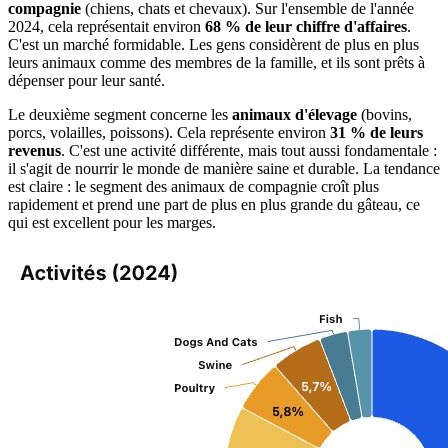
compagnie
(chiens, chats et chevaux). Sur l'ensemble de l'année
2024, cela représentait environ
68 % de leur chiffre d'affaires
.
C'est un marché formidable. Les gens considèrent de plus en plus
leurs animaux comme des membres de la famille, et ils sont prêts à
dépenser pour leur santé.
Le deuxième segment concerne les
animaux d'élevage
(bovins,
porcs, volailles, poissons). Cela représente environ
31 % de leurs
revenus
. C'est une activité différente, mais tout aussi fondamentale :
il s'agit de nourrir le monde de manière saine et durable. La tendance
est claire : le segment des animaux de compagnie croît plus
rapidement et prend une part de plus en plus grande du gâteau, ce
qui est excellent pour les marges.