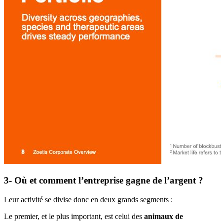
3- Où et comment l’entreprise gagne de l’argent ?
Leur activité se divise donc en deux grands segments :
Le premier, et le plus important, est celui des
animaux de