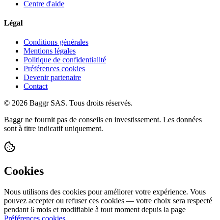
Centre d'aide
Légal
Conditions générales
Mentions légales
Politique de confidentialité
Préférences cookies
Devenir partenaire
Contact
© 2026 Baggr SAS. Tous droits réservés.
Baggr ne fournit pas de conseils en investissement. Les données
sont à titre indicatif uniquement.
Cookies
Nous utilisons des cookies pour améliorer votre expérience. Vous
pouvez accepter ou refuser ces cookies — votre choix sera respecté
pendant 6 mois et modifiable à tout moment depuis la page
Préférences cookies
.