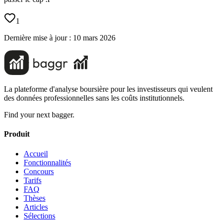
1
Dernière mise à jour :
10 mars 2026
La plateforme d'analyse boursière pour les investisseurs qui veulent
des données professionnelles sans les coûts institutionnels.
Find your next bagger.
Produit
Accueil
Fonctionnalités
Concours
Tarifs
FAQ
Thèses
Articles
Sélections