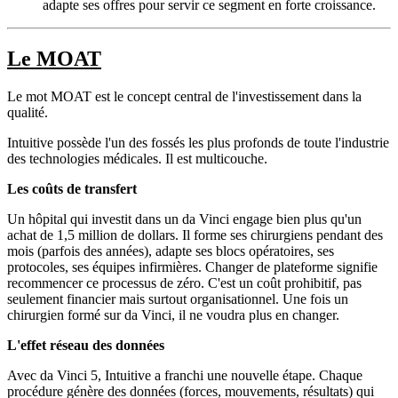
adapte ses offres pour servir ce segment en forte croissance.
Le MOAT
Le mot MOAT est le concept central de l'investissement dans la
qualité.
Intuitive possède l'un des fossés les plus profonds de toute l'industrie
des technologies médicales. Il est multicouche.
Les coûts de transfert
Un hôpital qui investit dans un da Vinci engage bien plus qu'un
achat de 1,5 million de dollars. Il forme ses chirurgiens pendant des
mois (parfois des années), adapte ses blocs opératoires, ses
protocoles, ses équipes infirmières. Changer de plateforme signifie
recommencer ce processus de zéro. C'est un coût prohibitif, pas
seulement financier mais surtout organisationnel. Une fois un
chirurgien formé sur da Vinci, il ne voudra plus en changer.
L'effet réseau des données
Avec da Vinci 5, Intuitive a franchi une nouvelle étape. Chaque
procédure génère des données (forces, mouvements, résultats) qui