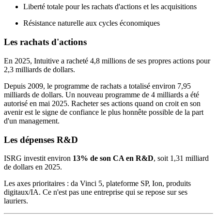
Liberté totale pour les rachats d'actions et les acquisitions
Résistance naturelle aux cycles économiques
Les rachats d'actions
En 2025, Intuitive a racheté 4,8 millions de ses propres actions pour
2,3 milliards de dollars.
Depuis 2009, le programme de rachats a totalisé environ 7,95
milliards de dollars. Un nouveau programme de 4 milliards a été
autorisé en mai 2025. Racheter ses actions quand on croit en son
avenir est le signe de confiance le plus honnête possible de la part
d'un management.
Les dépenses R&D
ISRG investit environ
13% de son CA en R&D
, soit 1,31 milliard
de dollars en 2025.
Les axes prioritaires : da Vinci 5, plateforme SP, Ion, produits
digitaux/IA. Ce n'est pas une entreprise qui se repose sur ses
lauriers.