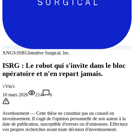
XNGS:ISRG
Intuitive Surgical, Inc.
ISRG : Le robot qui s'invite dans le bloc
opératoire et n'en repart jamais.
Vin's
V
10 mars 2026
214
6
Avertissement —
Cette thèse
ne constitue pas un conseil en
investissement. Il s'agit de l'opinion personnelle de son auteur à la
date de publication, susceptible d'erreurs ou d'omissions. Effectuez
vos propres recherches avant toute décision d'investissement.