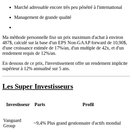
Marché adressable encore très peu pénétré à l'international
Management de grande qualité
Ma méthode personnelle fixe un prix maximum d'achat à environ
487$, calculé sur la base d'un EPS Non-GAAP forward de 10,90$,
d'une croissance estimée de 17%/an, d'un multiple de 42x, et d'un
rendement requis de 12%/an.
En dessous de ce prix, l'investissement offre un rendement implicite
supérieur à 12% annualisé sur 5 ans.
Les Super Investisseurs
Investisseur
Parts
Profil
Vanguard
~9,4%
Plus grand gestionnaire d'actifs mondial
Group