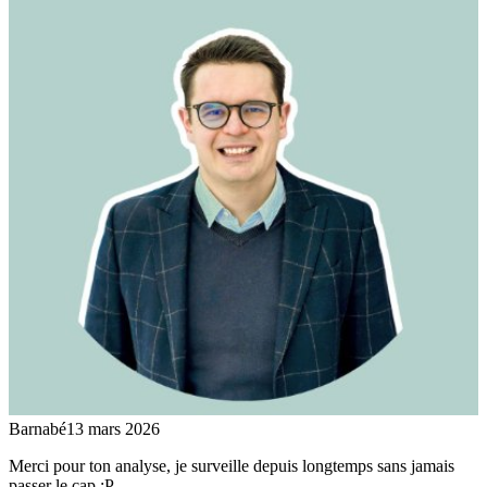
Barnabé
13 mars 2026
Merci pour ton analyse, je surveille depuis longtemps sans jamais
passer le cap :P