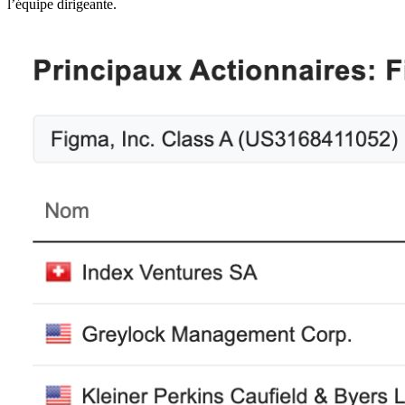
l’équipe dirigeante.