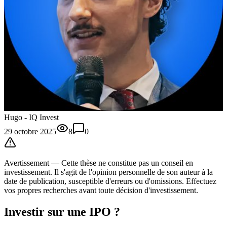
Hugo - IQ Invest
29 octobre 2025
8
0
Avertissement —
Cette thèse
ne constitue pas un conseil en
investissement. Il s'agit de l'opinion personnelle de son auteur à la
date de publication, susceptible d'erreurs ou d'omissions. Effectuez
vos propres recherches avant toute décision d'investissement.
Investir sur une IPO ?