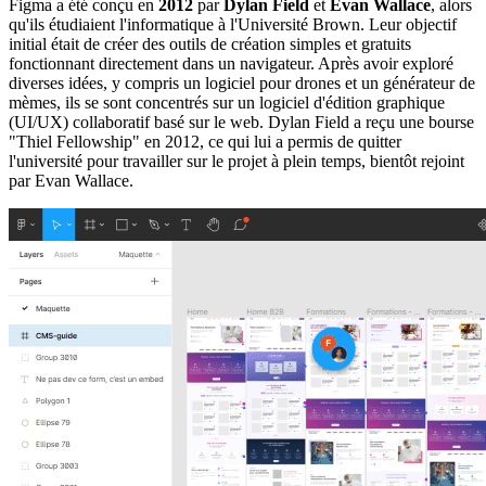
Figma a été conçu en
2012
par
Dylan Field
et
Evan Wallace
, alors
qu'ils étudiaient l'informatique à l'Université Brown. Leur objectif
initial était de créer des outils de création simples et gratuits
fonctionnant directement dans un navigateur. Après avoir exploré
diverses idées, y compris un logiciel pour drones et un générateur de
mèmes, ils se sont concentrés sur un logiciel d'édition graphique
(UI/UX) collaboratif basé sur le web. Dylan Field a reçu une bourse
"Thiel Fellowship" en 2012, ce qui lui a permis de quitter
l'université pour travailler sur le projet à plein temps, bientôt rejoint
par Evan Wallace.