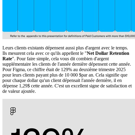
Leurs clients existants dépensent aussi plus d'argent avec le temps.
Ils mesurent cela avec ce qu'ils appellent le "
Net Dollar Retention
Rate
". Pour faire simple, cela vous dit combien d'argent
supplémentaire les clients de l'année dernière dépensent cette année.
Pour Figma, ce chiffre était de 129% au deuxième trimestre 2025
pour leurs clients payant plus de 10 000 $par an. Cela signifie que
pour chaque dollar qu'un client dépensait l'année dernière, il en
dépense 1,29$ cette année. C'est un excellent signe de satisfaction et
de valeur ajoutée.