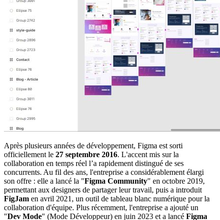
Après plusieurs années de développement, Figma est sorti
officiellement le
27 septembre 2016
. L'accent mis sur la
collaboration en temps réel l’a rapidement distingué de ses
concurrents. Au fil des ans, l'entreprise a considérablement élargi
son offre : elle a lancé la "
Figma Community
" en octobre 2019,
permettant aux designers de partager leur travail, puis a introduit
FigJam
en avril 2021, un outil de tableau blanc numérique pour la
collaboration d'équipe. Plus récemment, l'entreprise a ajouté un
"
Dev Mode
" (Mode Développeur) en juin 2023 et a lancé
Figma