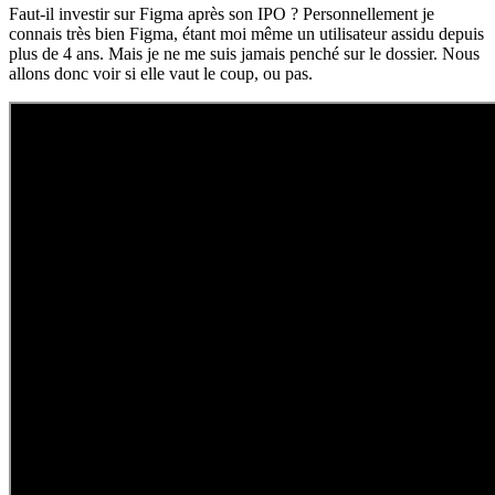
Faut-il investir sur Figma après son IPO ? Personnellement je
connais très bien Figma, étant moi même un utilisateur assidu depuis
plus de 4 ans. Mais je ne me suis jamais penché sur le dossier. Nous
allons donc voir si elle vaut le coup, ou pas.