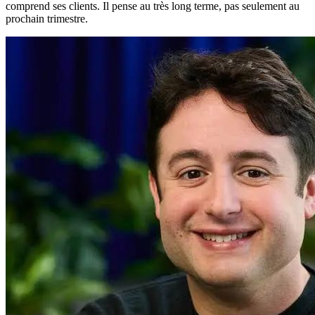
comprend ses clients. Il pense au très long terme, pas seulement au
prochain trimestre.