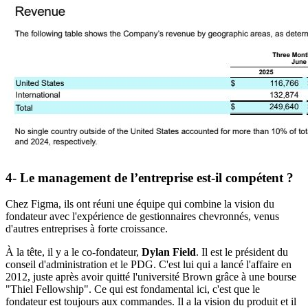
4- Le management de l’entreprise est-il compétent ?
Chez Figma, ils ont réuni une équipe qui combine la vision du
fondateur avec l'expérience de gestionnaires chevronnés, venus
d'autres entreprises à forte croissance.
À la tête, il y a le co-fondateur,
Dylan Field
. Il est le président du
conseil d'administration et le PDG. C'est lui qui a lancé l'affaire en
2012, juste après avoir quitté l'université Brown grâce à une bourse
"Thiel Fellowship". Ce qui est fondamental ici, c'est que le
fondateur est toujours aux commandes. Il a la vision du produit et il