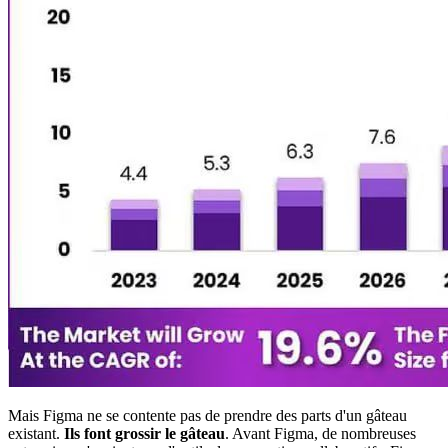
Mais Figma ne se contente pas de prendre des parts d'un gâteau
existant.
Ils font grossir le gâteau
. Avant Figma, de nombreuses