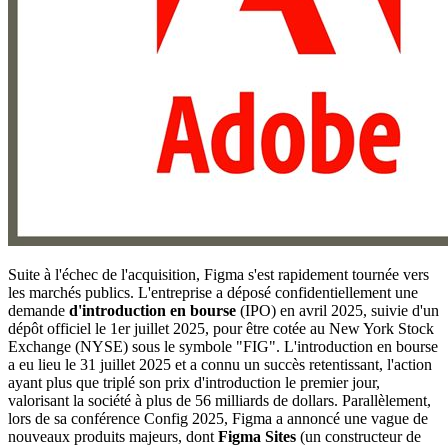
Suite à l'échec de l'acquisition, Figma s'est rapidement tournée vers
les marchés publics. L'entreprise a déposé confidentiellement une
demande
d'introduction en bourse
(IPO) en avril 2025, suivie d'un
dépôt officiel le 1er juillet 2025, pour être cotée au New York Stock
Exchange (NYSE) sous le symbole "FIG". L'introduction en bourse
a eu lieu le 31 juillet 2025 et a connu un succès retentissant, l'action
ayant plus que triplé son prix d'introduction le premier jour,
valorisant la société à plus de 56 milliards de dollars. Parallèlement,
lors de sa conférence Config 2025, Figma a annoncé une vague de
nouveaux produits majeurs, dont
Figma Sites
(un constructeur de