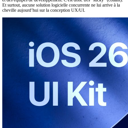
Et surtout, aucune solution logicielle concurrente ne lui arrive à la
cheville aujourd’hui sur la conception UX/UI.