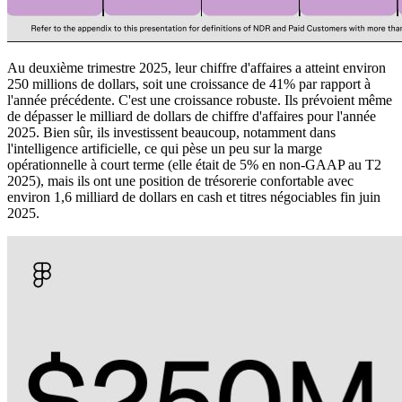
Au deuxième trimestre 2025, leur chiffre d'affaires a atteint environ
250 millions de dollars, soit une croissance de 41% par rapport à
l'année précédente. C'est une croissance robuste. Ils prévoient même
de dépasser le milliard de dollars de chiffre d'affaires pour l'année
2025. Bien sûr, ils investissent beaucoup, notamment dans
l'intelligence artificielle, ce qui pèse un peu sur la marge
opérationnelle à court terme (elle était de 5% en non-GAAP au T2
2025), mais ils ont une position de trésorerie confortable avec
environ 1,6 milliard de dollars en cash et titres négociables fin juin
2025.