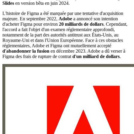
Slides
en version bêta en juin 2024.
L'histoire de Figma a été marquée par une tentative d'acquisition
majeure. En septembre 2022,
Adobe
a annoncé son intention
d'acheter Figma pour environ
20 milliards de dollars
. Cependant,
l'accord a fait l'objet d'un examen réglementaire approfondi,
notamment de la part des autorités antitrust aux États-Unis, au
Royaume-Uni et dans l'Union Européenne. Face à ces obstacles
réglementaires, Adobe et Figma ont mutuellement accepté
d'abandonner la fusion
en décembre 2023. Adobe a dû verser à
Figma des frais de rupture de contrat
d'un milliard de dollars
.