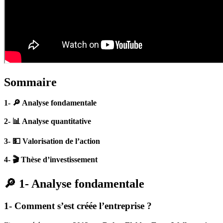
Sommaire
1- 🔎 Analyse fondamentale
2- 📊 Analyse quantitative
3- 💵 Valorisation de l’action
4- 🎬 Thèse d’investissement
🔎 1- Analyse fondamentale
1- Comment s’est créée l’entreprise ?