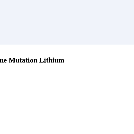
ine Mutation Lithium