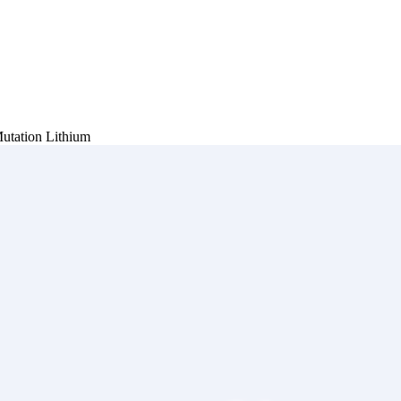
Mutation Lithium