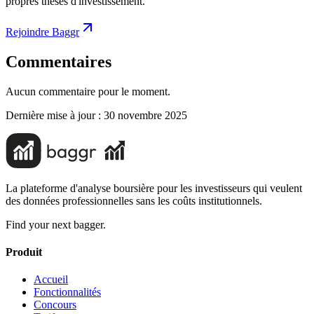
propres thèses d'investissement.
Rejoindre Baggr
Commentaires
Aucun commentaire pour le moment.
Dernière mise à jour :
30 novembre 2025
La plateforme d'analyse boursière pour les investisseurs qui veulent
des données professionnelles sans les coûts institutionnels.
Find your next bagger.
Produit
Accueil
Fonctionnalités
Concours