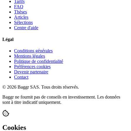
Tarifs
FAQ
Thèses
Articles
Sélections
Centre d'aide
Légal
Conditions générales
Mentions légales
Politique de confidentialité
Préférences cookies
Devenir partenaire
Contact
© 2026 Baggr SAS. Tous droits réservés.
Baggr ne fournit pas de conseils en investissement. Les données
sont à titre indicatif uniquement.
Cookies