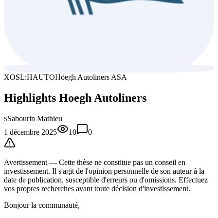
XOSL:HAUTO
Höegh Autoliners ASA
Highlights Hoegh Autoliners
Sabourin Mathieu
S
1 décembre 2025
10
0
Avertissement —
Cette thèse
ne constitue pas un conseil en
investissement. Il s'agit de l'opinion personnelle de son auteur à la
date de publication, susceptible d'erreurs ou d'omissions. Effectuez
vos propres recherches avant toute décision d'investissement.
Bonjour la communauté,