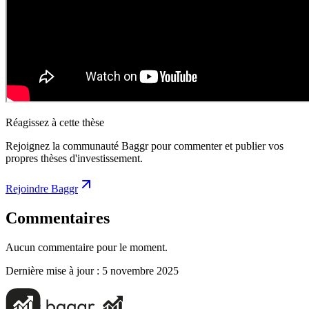
Réagissez à cette thèse
Rejoignez la communauté Baggr pour commenter et publier vos
propres thèses d'investissement.
Rejoindre Baggr
Commentaires
Aucun commentaire pour le moment.
Dernière mise à jour :
5 novembre 2025