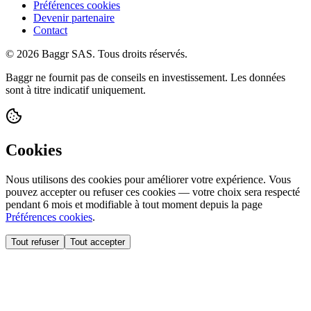
Préférences cookies
Devenir partenaire
Contact
© 2026 Baggr SAS. Tous droits réservés.
Baggr ne fournit pas de conseils en investissement. Les données
sont à titre indicatif uniquement.
Cookies
Nous utilisons des cookies pour améliorer votre expérience. Vous
pouvez accepter ou refuser ces cookies — votre choix sera respecté
pendant 6 mois et modifiable à tout moment depuis la page
Préférences cookies
.
Tout refuser
Tout accepter