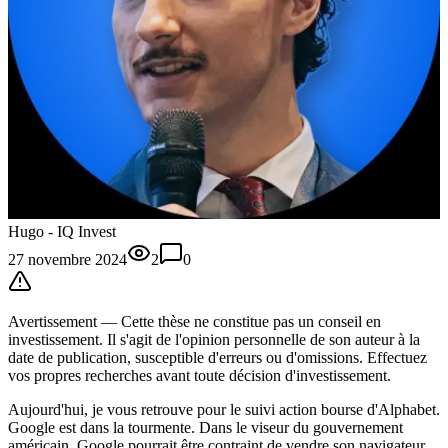
Hugo - IQ Invest
27 novembre 2024
2
0
Avertissement —
Cette thèse
ne constitue pas un conseil en
investissement. Il s'agit de l'opinion personnelle de son auteur à la
date de publication, susceptible d'erreurs ou d'omissions. Effectuez
vos propres recherches avant toute décision d'investissement.
Aujourd'hui, je vous retrouve pour le suivi action bourse d'Alphabet.
Google est dans la tourmente. Dans le viseur du gouvernement
américain, Google pourrait être contraint de vendre son navigateur