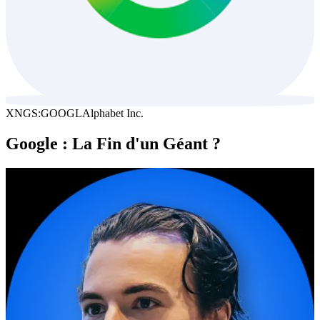
XNGS:GOOGL
Alphabet Inc.
Google : La Fin d'un Géant ?