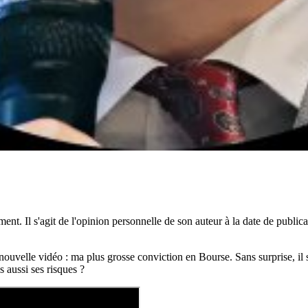
ent. Il s'agit de l'opinion personnelle de son auteur à la date de public
 nouvelle vidéo : ma plus grosse conviction en Bourse. Sans surprise, il
s aussi ses risques ?