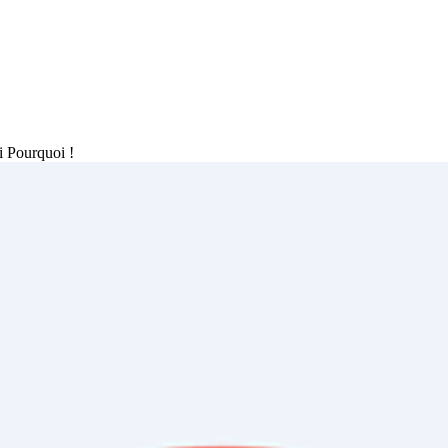
i Pourquoi !