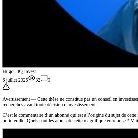
Hugo - IQ Invest
6 juillet 2025
32
0
Avertissement —
Cette thèse
ne constitue pas un conseil en investissem
recherches avant toute décision d'investissement.
C’est le commentaire d’un abonné qui est à l’origine du sujet de cette
portefeuille. Quels sont les atouts de cette magnifique entreprise ? Mai