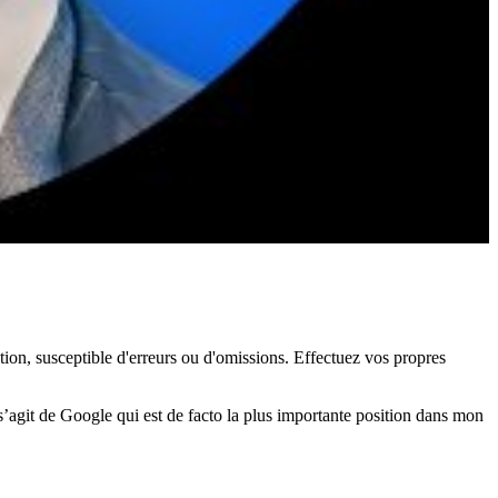
ation, susceptible d'erreurs ou d'omissions. Effectuez vos propres
 s’agit de Google qui est de facto la plus importante position dans mon