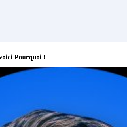
voici Pourquoi !