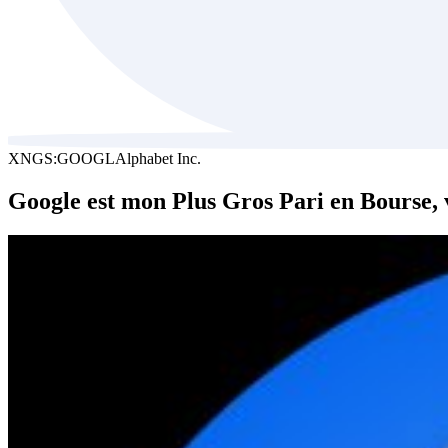
XNGS:GOOGL
Alphabet Inc.
Google est mon Plus Gros Pari en Bourse, 