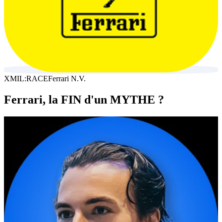
XMIL:RACE
Ferrari N.V.
Ferrari, la FIN d'un MYTHE ?