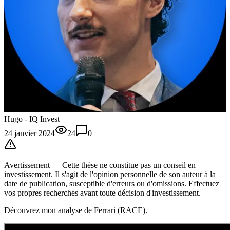
Hugo - IQ Invest
24 janvier 2024
24
0
Avertissement —
Cette thèse
ne constitue pas un conseil en
investissement. Il s'agit de l'opinion personnelle de son auteur à la
date de publication, susceptible d'erreurs ou d'omissions. Effectuez
vos propres recherches avant toute décision d'investissement.
Découvrez mon analyse de Ferrari (RACE).