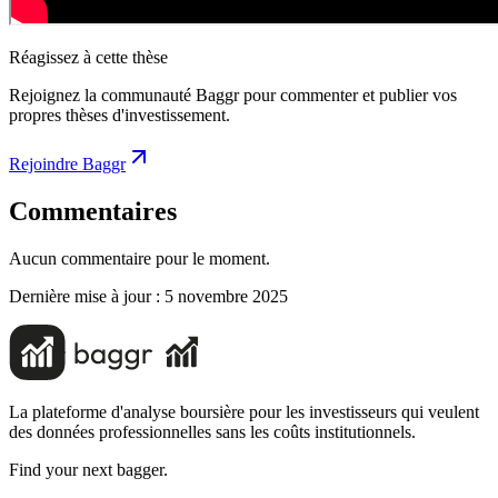
Réagissez à cette thèse
Rejoignez la communauté Baggr pour commenter et publier vos
propres thèses d'investissement.
Rejoindre Baggr
Commentaires
Aucun commentaire pour le moment.
Dernière mise à jour :
5 novembre 2025
La plateforme d'analyse boursière pour les investisseurs qui veulent
des données professionnelles sans les coûts institutionnels.
Find your next bagger.