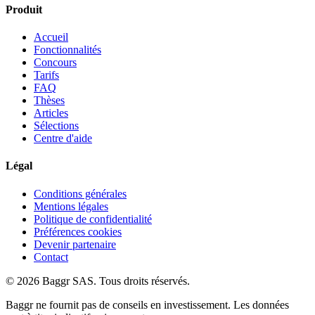
Produit
Accueil
Fonctionnalités
Concours
Tarifs
FAQ
Thèses
Articles
Sélections
Centre d'aide
Légal
Conditions générales
Mentions légales
Politique de confidentialité
Préférences cookies
Devenir partenaire
Contact
© 2026 Baggr SAS. Tous droits réservés.
Baggr ne fournit pas de conseils en investissement. Les données