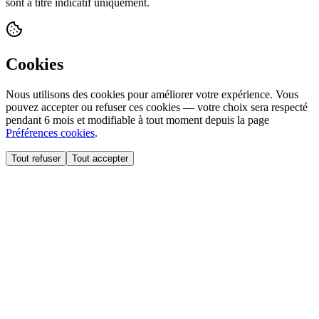
sont à titre indicatif uniquement.
Cookies
Nous utilisons des cookies pour améliorer votre expérience. Vous
pouvez accepter ou refuser ces cookies — votre choix sera respecté
pendant 6 mois et modifiable à tout moment depuis la page
Préférences cookies
.
Tout refuser
Tout accepter