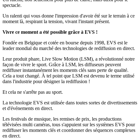
spectacle.
Un ralenti qui vous donne l'impression d'avoir été sur le terrain à ce
moment là, respirant la tension, vivant l'instant présent.
Vivre ce moment a été possible grâce à EVS !
Fondée en Belgique et cotée en bourse depuis 1998, EVS est le
leader mondial du marché des technologies de rediffusion en direct.
Leur produit phare, Live Slow Motion (LSM), a révolutionné notre
façon de vivre le sport. Grâce à LSM, les diffuseurs peuvent
rediffuser instantanément les moments clés sans perte de qualité.
Cela a tout changé. À tel point que LSM est devenu le terme utilisé
dans l'industrie pour désigner la rediffusion !
Et cela ne s'arrête pas au sport.
La technologie EVS est utilisée dans toutes sortes de divertissements
et d'événements en direct.
Les festivals de musique, les remises de prix, les productions
télévisées multi caméras, tous s'appuient sur les systèmes EVS pour
rediffuser les moments clés et coordonner des séquences complexes
en direct.