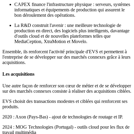
CAPEX finance l'infrastructure physique : serveurs, systèmes
informatiques et équipements de production qui assurent le
bon déroulement des opérations.
La R&D construit l'avenir : une meilleure technologie de
production en direct, des logiciels plus intelligents, davantage
d'outils cloud et de nouvelles plateformes telles que
MediaCeption, XtraMotion et Movelo.
Ensemble, ils renforcent l'activité principale d'EVS et permettent à
l'entreprise de se développer sur des marchés connexes grâce à leurs
acquisitions.
Les acquisitions
Une autre façon de renforcer son cœur de métier et de se développer
sur des marchés connexes consiste à réaliser des acquisitions ciblées.
EVS choisit des transactions modestes et ciblées qui renforcent ses
produits.
2020 : Axon (Pays-Bas) - ajout de technologies de routage et IP.
2024 : MOG Technologies (Portugal) - outils cloud pour les flux de
travail multimédia