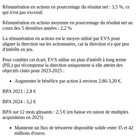
Rémunération en actions en pourcentage du résultat net : 3,5 %, ce
qui n'est pas excessif.
Rémunération en actions moyenne en pourcentage du résultat net au
cours des 5 dernières années : 2,2 %
La rémunération en actions est le moyen utilisé par EVS pour
aligner la direction sur les actionnaires, car la direction n'a que peu
d'intérêts en jeu.
Pour combler cet écart, EVS utilise un plan d'intérêt à long terme
(PIL) qui récompense la direction uniquement si elle atteint des
objectifs clairs pour 2023-2025 :
Augmenter le bénéfice par action à environ 2,80-3,20 €.
BPA 2023 : 2,8 €
BPA 2024 : 3,2 €
BPA sur 12 mois glissants : 2,5 € (en baisse en raison de multiples
acquisitions en 2025)
Maintenir un flux de trésorerie disponible solide entre 35 et 42
millions d'euros