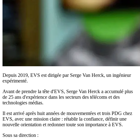
Depuis 2019, EVS est dirigée par Serge Van Herck, un ingénieur
expérimenté.
Avant de prendre la tête d'EVS, Serge Van Herck a accumulé plus
de 25 ans d'expérience dans les secteurs des télécoms et des
technologies médias.
Il est arrivé après huit années de mouvementées et trois PDG chez
EVS, avec une mission claire : rétablir la confiance, définir une
nouvelle orientation et redonner toute son importance à EVS.
Sous sa direction :