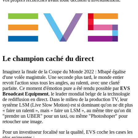
Le champion caché du direct
Imaginez la finale de la Coupe du Monde 2022 : Mbapé égalise
d'une volée magistrale. Une seconde plus tard, le monde entier
revoit l'action sous tous les angles, au ralenti, avec une clarté
parfaite. Ce moment d'émotion pure a été rendu possible par
EVS
Broadcast Equipment
, le leader mondial belge de la technologie
de rediffusion en direct. Dans le milieu de la production TV, leur
système LSM (Live Slow Motion) est si dominant qu'on ne dit plus
« faire un ralenti », mais « faire un LSM », au même titre qu'on dit
"prendre un UBER" pour un taxi, ou même "Photoshoper" pour
retoucher une image.
Pour un investisseur focalisé sur la qualité, EVS coche les cases les
plus exigeantes :