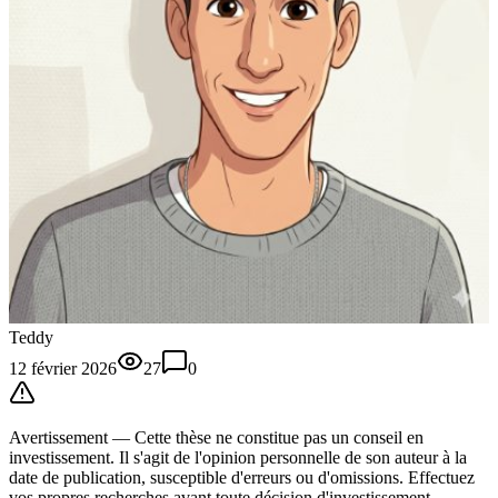
Teddy
12 février 2026
27
0
Avertissement —
Cette thèse
ne constitue pas un conseil en
investissement. Il s'agit de l'opinion personnelle de son auteur à la
date de publication, susceptible d'erreurs ou d'omissions. Effectuez
vos propres recherches avant toute décision d'investissement.