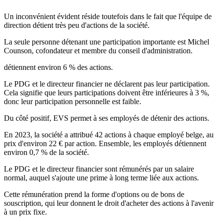
Un inconvénient évident réside toutefois dans le fait que l'équipe de
direction détient très peu d'actions de la société.
La seule personne détenant une participation importante est Michel
Counson, cofondateur et membre du conseil d'administration.
détiennent environ 6 % des actions.
Le PDG et le directeur financier ne déclarent pas leur participation.
Cela signifie que leurs participations doivent être inférieures à 3 %,
donc leur participation personnelle est faible.
Du côté positif, EVS permet à ses employés de détenir des actions.
En 2023, la société a attribué 42 actions à chaque employé belge, au
prix d'environ 22 € par action. Ensemble, les employés détiennent
environ 0,7 % de la société.
Le PDG et le directeur financier sont rémunérés par un salaire
normal, auquel s'ajoute une prime à long terme liée aux actions.
Cette rémunération prend la forme d'options ou de bons de
souscription, qui leur donnent le droit d'acheter des actions à l'avenir
à un prix fixe.