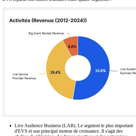
Live Audience Business (LAB). Le segment le plus important
d'EVS et son principal moteur de croissance. Il s'agit des