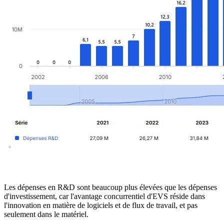
Les dépenses en R&D sont beaucoup plus élevées que les dépenses
d'investissement, car l'avantage concurrentiel d'EVS réside dans
l'innovation en matière de logiciels et de flux de travail, et pas
seulement dans le matériel.