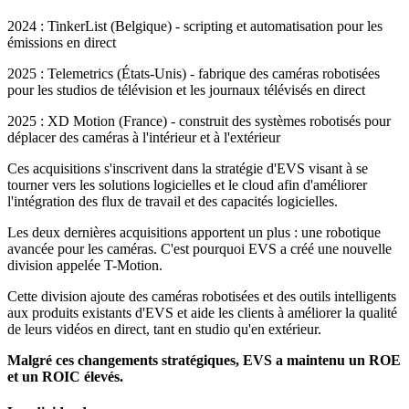
2024 : TinkerList (Belgique) - scripting et automatisation pour les
émissions en direct
2025 : Telemetrics (États-Unis) - fabrique des caméras robotisées
pour les studios de télévision et les journaux télévisés en direct
2025 : XD Motion (France) - construit des systèmes robotisés pour
déplacer des caméras à l'intérieur et à l'extérieur
Ces acquisitions s'inscrivent dans la stratégie d'EVS visant à se
tourner vers les solutions logicielles et le cloud afin d'améliorer
l'intégration des flux de travail et des capacités logicielles.
Les deux dernières acquisitions apportent un plus : une robotique
avancée pour les caméras. C'est pourquoi EVS a créé une nouvelle
division appelée T-Motion.
Cette division ajoute des caméras robotisées et des outils intelligents
aux produits existants d'EVS et aide les clients à améliorer la qualité
de leurs vidéos en direct, tant en studio qu'en extérieur.
Malgré ces changements stratégiques, EVS a maintenu un ROE
et un ROIC élevés.