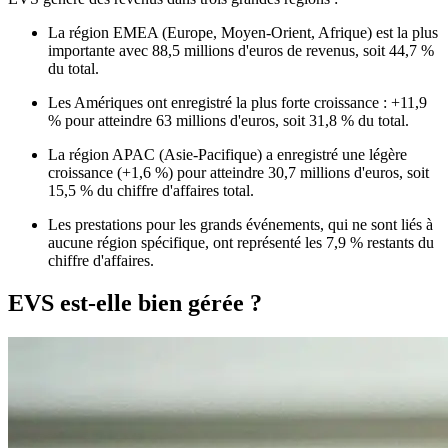
La région EMEA (Europe, Moyen-Orient, Afrique) est la plus
importante avec 88,5 millions d'euros de revenus, soit 44,7 %
du total.
Les Amériques ont enregistré la plus forte croissance : +11,9
% pour atteindre 63 millions d'euros, soit 31,8 % du total.
La région APAC (Asie-Pacifique) a enregistré une légère
croissance (+1,6 %) pour atteindre 30,7 millions d'euros, soit
15,5 % du chiffre d'affaires total.
Les prestations pour les grands événements, qui ne sont liés à
aucune région spécifique, ont représenté les 7,9 % restants du
chiffre d'affaires.
EVS est-elle bien gérée ?