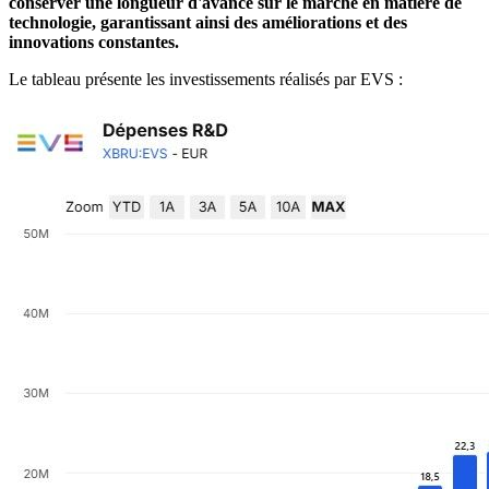
conserver une longueur d'avance sur le marché en matière de
technologie, garantissant ainsi des améliorations et des
innovations constantes.
Le tableau présente les investissements réalisés par EVS :