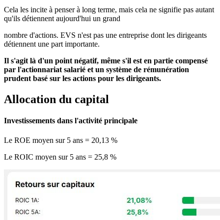
Cela les incite à penser à long terme, mais cela ne signifie pas autant
qu'ils détiennent aujourd'hui un grand
nombre d'actions. EVS n'est pas une entreprise dont les dirigeants
détiennent une part importante.
Il s'agit là d'un point négatif, même s'il est en partie compensé
par l'actionnariat salarié et un système de rémunération
prudent basé sur les actions pour les dirigeants.
Allocation du capital
Investissements dans l'activité principale
Le ROE moyen sur 5 ans = 20,13 %
Le ROIC moyen sur 5 ans = 25,8 %