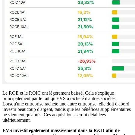
Le ROE et le ROIC ont légèrement baissé. Cela s'explique
principalement par le fait qu'EVS a racheté d'autres sociétés.
Lorsqu'une entreprise rachète une autre entreprise, elle doit d'abord
investir beaucoup d'argent, tandis que les bénéfices supplémentaires
ne viennent qu'après. Ces acquisitions seront détaillées
ultérieurement.
EVS investit également massivement dans la R&D afin de