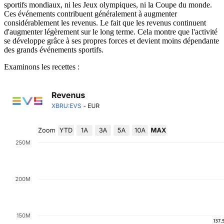
sportifs mondiaux, ni les Jeux olympiques, ni la Coupe du monde.
Ces événements contribuent généralement à augmenter
considérablement les revenus. Le fait que les revenus continuent
d'augmenter légèrement sur le long terme. Cela montre que l'activité
se développe grâce à ses propres forces et devient moins dépendante
des grands événements sportifs.
Examinons les recettes :