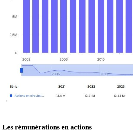
Les rémunérations en actions