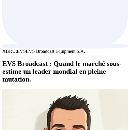
XBRU:EVS
EVS Broadcast Equipment S.A.
EVS Broadcast : Quand le marché sous-
estime un leader mondial en pleine
mutation.