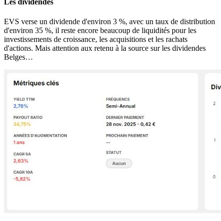
Les dividendes
EVS verse un dividende d'environ 3 %, avec un taux de distribution
d'environ 35 %, il reste encore beaucoup de liquidités pour les
investissements de croissance, les acquisitions et les rachats
d'actions. Mais attention aux retenu à la source sur les dividendes
Belges…