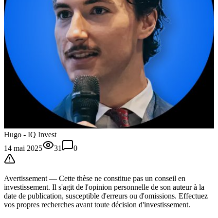
Hugo - IQ Invest
14 mai 2025
31
0
Avertissement —
Cette thèse
ne constitue pas un conseil en
investissement. Il s'agit de l'opinion personnelle de son auteur à la
date de publication, susceptible d'erreurs ou d'omissions. Effectuez
vos propres recherches avant toute décision d'investissement.