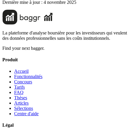
Dernière mise à jour :
4 novembre 2025
La plateforme d'analyse boursière pour les investisseurs qui veulent
des données professionnelles sans les coûts institutionnels.
Find your next bagger.
Produit
Accueil
Fonctionnalités
Concours
Tarifs
FAQ
Thèses
Articles
Sélections
Centre d'aide
Légal