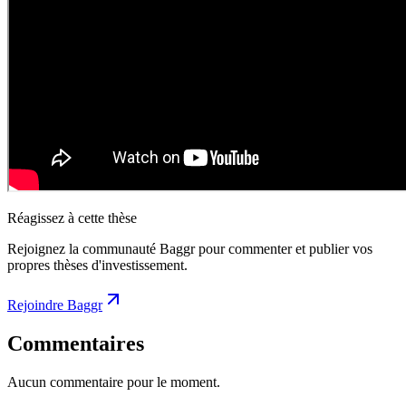
Réagissez à cette thèse
Rejoignez la communauté Baggr pour commenter et publier vos
propres thèses d'investissement.
Rejoindre Baggr
Commentaires
Aucun commentaire pour le moment.