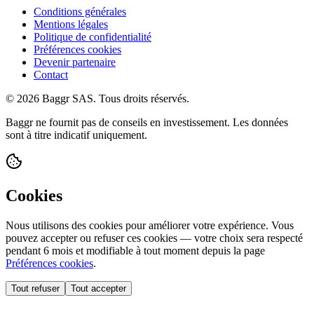
Conditions générales
Mentions légales
Politique de confidentialité
Préférences cookies
Devenir partenaire
Contact
© 2026 Baggr SAS. Tous droits réservés.
Baggr ne fournit pas de conseils en investissement. Les données
sont à titre indicatif uniquement.
Cookies
Nous utilisons des cookies pour améliorer votre expérience. Vous
pouvez accepter ou refuser ces cookies — votre choix sera respecté
pendant 6 mois et modifiable à tout moment depuis la page
Préférences cookies
.
Tout refuser
Tout accepter