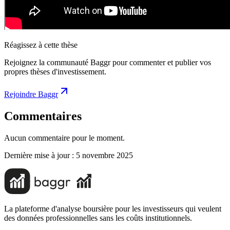
Réagissez à cette thèse
Rejoignez la communauté Baggr pour commenter et publier vos
propres thèses d'investissement.
Rejoindre Baggr
Commentaires
Aucun commentaire pour le moment.
Dernière mise à jour :
5 novembre 2025
La plateforme d'analyse boursière pour les investisseurs qui veulent
des données professionnelles sans les coûts institutionnels.