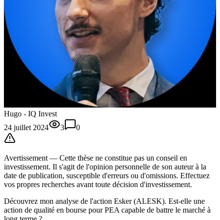
Hugo - IQ Invest
24 juillet 2024
3
0
Avertissement —
Cette thèse
ne constitue pas un conseil en
investissement. Il s'agit de l'opinion personnelle de son auteur à la
date de publication, susceptible d'erreurs ou d'omissions. Effectuez
vos propres recherches avant toute décision d'investissement.
Découvrez mon analyse de l'action Esker (ALESK). Est-elle une
action de qualité en bourse pour PEA capable de battre le marché à
long terme ?