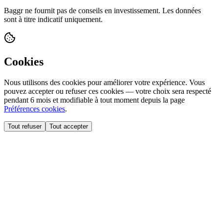
Baggr ne fournit pas de conseils en investissement. Les données
sont à titre indicatif uniquement.
Cookies
Nous utilisons des cookies pour améliorer votre expérience. Vous
pouvez accepter ou refuser ces cookies — votre choix sera respecté
pendant 6 mois et modifiable à tout moment depuis la page
Préférences cookies
.
Tout refuser
Tout accepter