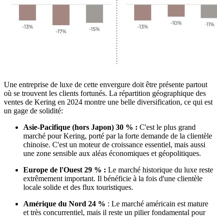
Une entreprise de luxe de cette envergure doit être présente partout
où se trouvent les clients fortunés. La répartition géographique des
ventes de Kering en 2024 montre une belle diversification, ce qui est
un gage de solidité:
Asie-Pacifique (hors Japon) 30 % :
C'est le plus grand
marché pour Kering, porté par la forte demande de la clientèle
chinoise. C'est un moteur de croissance essentiel, mais aussi
une zone sensible aux aléas économiques et géopolitiques.
Europe de l'Ouest 29 % :
Le marché historique du luxe reste
extrêmement important. Il bénéficie à la fois d'une clientèle
locale solide et des flux touristiques.
Amérique du Nord 24 %
: Le marché américain est mature
et très concurrentiel, mais il reste un pilier fondamental pour