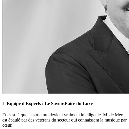
L'Équipe d'Experts : Le Savoir-Faire du Luxe
Et c'est là que la structure devient vraiment intelligente. M. de Meo
est épaulé par des vétérans du secteur qui connaissent la musique par
cœur.