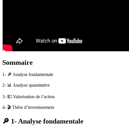
Sommaire
1- 🔎 Analyse fondamentale
2- 📊 Analyse quantitative
3- 💵 Valorisation de l’action
4- 🎬 Thèse d’investissement
🔎 1- Analyse fondamentale