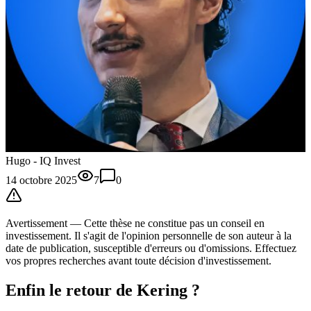
Hugo - IQ Invest
14 octobre 2025
7
0
Avertissement —
Cette thèse
ne constitue pas un conseil en
investissement. Il s'agit de l'opinion personnelle de son auteur à la
date de publication, susceptible d'erreurs ou d'omissions. Effectuez
vos propres recherches avant toute décision d'investissement.
Enfin le retour de Kering ?