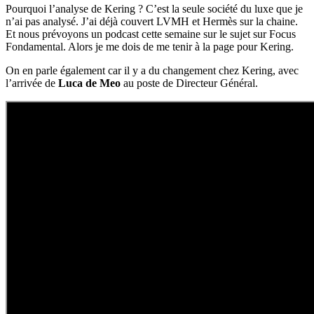
Pourquoi l’analyse de Kering ? C’est la seule société du luxe que je
n’ai pas analysé. J’ai déjà couvert LVMH et Hermès sur la chaine.
Et nous prévoyons un podcast cette semaine sur le sujet sur Focus
Fondamental. Alors je me dois de me tenir à la page pour Kering.
On en parle également car il y a du changement chez Kering, avec
l’arrivée de
Luca de Meo
au poste de Directeur Général.