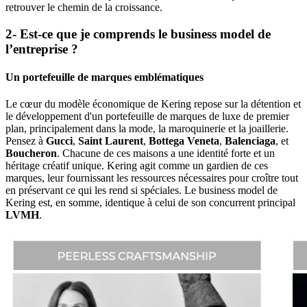
retrouver le chemin de la croissance.
2- Est-ce que je comprends le business model de
l’entreprise ?
Un portefeuille de marques emblématiques
Le cœur du modèle économique de Kering repose sur la détention et
le développement d'un portefeuille de marques de luxe de premier
plan, principalement dans la mode, la maroquinerie et la joaillerie.
Pensez à
Gucci
,
Saint Laurent
,
Bottega Veneta
,
Balenciaga
, et
Boucheron
. Chacune de ces maisons a une identité forte et un
héritage créatif unique. Kering agit comme un gardien de ces
marques, leur fournissant les ressources nécessaires pour croître tout
en préservant ce qui les rend si spéciales. Le business model de
Kering est, en somme, identique à celui de son concurrent principal
LVMH
.