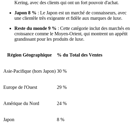
Kering, avec des clients qui ont un fort pouvoir d'achat.
Japon 8 %
: Le Japon est un marché de connaisseurs, avec
une clientèle très exigeante et fidèle aux marques de luxe.
Reste du monde 9 %
: Cette catégorie inclut des marchés en
croissance comme le Moyen-Orient, qui montrent un appétit
grandissant pour les produits de luxe.
Région Géographique
% du Total des Ventes
Asie-Pacifique (hors Japon)
30 %
Europe de l'Ouest
29 %
Amérique du Nord
24 %
Japon
8 %