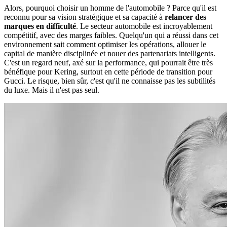
Alors, pourquoi choisir un homme de l'automobile ? Parce qu'il est
reconnu pour sa vision stratégique et sa capacité à
relancer des
marques en difficulté
. Le secteur automobile est incroyablement
compétitif, avec des marges faibles. Quelqu'un qui a réussi dans cet
environnement sait comment optimiser les opérations, allouer le
capital de manière disciplinée et nouer des partenariats intelligents.
C'est un regard neuf, axé sur la performance, qui pourrait être très
bénéfique pour Kering, surtout en cette période de transition pour
Gucci. Le risque, bien sûr, c'est qu'il ne connaisse pas les subtilités
du luxe. Mais il n'est pas seul.