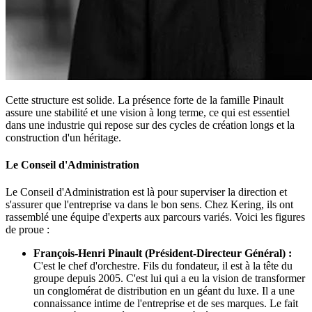
Cette structure est solide. La présence forte de la famille Pinault
assure une stabilité et une vision à long terme, ce qui est essentiel
dans une industrie qui repose sur des cycles de création longs et la
construction d'un héritage.
Le Conseil d'Administration
Le Conseil d'Administration est là pour superviser la direction et
s'assurer que l'entreprise va dans le bon sens. Chez Kering, ils ont
rassemblé une équipe d'experts aux parcours variés. Voici les figures
de proue :
François-Henri Pinault (Président-Directeur Général) :
C'est le chef d'orchestre. Fils du fondateur, il est à la tête du
groupe depuis 2005. C'est lui qui a eu la vision de transformer
un conglomérat de distribution en un géant du luxe. Il a une
connaissance intime de l'entreprise et de ses marques. Le fait