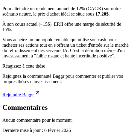
Pour atteindre un rendement annuel de 12% (CAGR) sur notre
scénario neutre, le prix d'achat idéal se situe sous
17,20$
.
À son cours actuel (~15$), ERII offre une marge de sécurité de
15%.
Vous achetez un monopole rentable qui utilise son cash pour
racheter ses actions tout en s'offrant un ticket d'entrée sur le marché
du refroidissement des serveurs IA. C'est la définition même d'un
investissement à "faible risque et haute incertitude positive".
Réagissez à cette thèse
Rejoignez la communauté Baggr pour commenter et publier vos
propres thèses d'investissement.
Rejoindre Baggr
Commentaires
Aucun commentaire pour le moment.
Dernière mise à jour :
6 février 2026