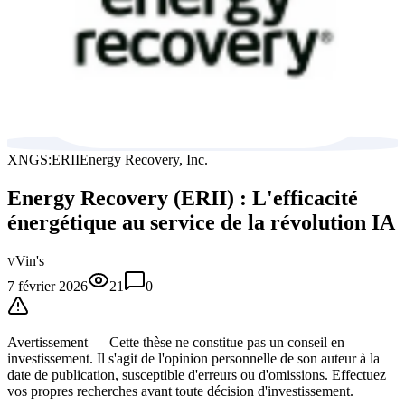
XNGS:ERII
Energy Recovery, Inc.
Energy Recovery (ERII) : L'efficacité
énergétique au service de la révolution IA
Vin's
V
7 février 2026
21
0
Avertissement —
Cette thèse
ne constitue pas un conseil en
investissement. Il s'agit de l'opinion personnelle de son auteur à la
date de publication, susceptible d'erreurs ou d'omissions. Effectuez
vos propres recherches avant toute décision d'investissement.