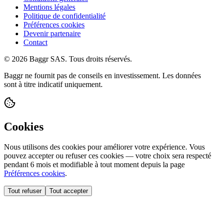
Mentions légales
Politique de confidentialité
Préférences cookies
Devenir partenaire
Contact
© 2026 Baggr SAS. Tous droits réservés.
Baggr ne fournit pas de conseils en investissement. Les données
sont à titre indicatif uniquement.
Cookies
Nous utilisons des cookies pour améliorer votre expérience. Vous
pouvez accepter ou refuser ces cookies — votre choix sera respecté
pendant 6 mois et modifiable à tout moment depuis la page
Préférences cookies
.
Tout refuser
Tout accepter