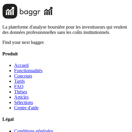
La plateforme d'analyse boursière pour les investisseurs qui veulent
des données professionnelles sans les coûts institutionnels.
Find your next bagger.
Produit
Accueil
Fonctionnalités
Concours
Tarifs
FAQ
Thèses
Articles
Sélections
Centre d'aide
Légal
Conditions générales