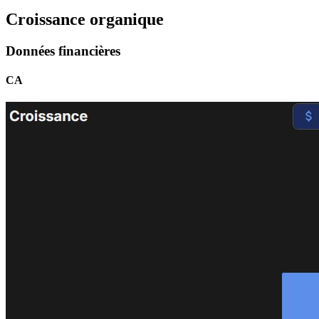
Croissance organique
Données financières
CA