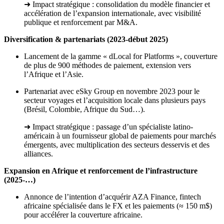
➜ Impact stratégique : consolidation du modèle financier et
accélération de l’expansion internationale, avec visibilité
publique et renforcement par M&A.
Diversification & partenariats (2023-début 2025)
Lancement de la gamme « dLocal for Platforms », couverture
de plus de 900 méthodes de paiement, extension vers
l’Afrique et l’Asie.
Partenariat avec eSky Group en novembre 2023 pour le
secteur voyages et l’acquisition locale dans plusieurs pays
(Brésil, Colombie, Afrique du Sud…).
➜ Impact stratégique : passage d’un spécialiste latino-
américain à un fournisseur global de paiements pour marchés
émergents, avec multiplication des secteurs desservis et des
alliances.
Expansion en Afrique et renforcement de l’infrastructure
(2025-…)
Annonce de l’intention d’acquérir AZA Finance, fintech
africaine spécialisée dans le FX et les paiements (≈ 150 m$)
pour accélérer la couverture africaine.