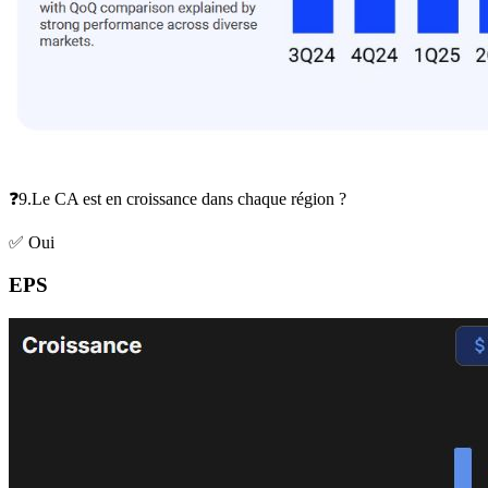
❓9.Le CA est en croissance dans chaque région ?
✅ Oui
EPS