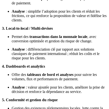
de paiement.
Analyse
: simplifie l’adoption pour les clients et réduit les
frictions, ce qui renforce la proposition de valeur et fidélise les
clients.
3. Local-to-local / Multi-devises
Permet des
transactions dans la monnaie locale
, avec
conversion optimisée et gestion du risque de change.
Analyse
: différenciation clé par rapport aux solutions
classiques de paiement international ; réduit les coûts et le
risque pour les clients.
4. Dashboards et analytics
Offre des
tableaux de bord et analyses
pour suivre les
volumes, flux et performances de paiement.
Analyse
: valeur ajoutée pour les clients, améliore la prise de
décision et renforce la dépendance au service.
5. Conformité et gestion du risque
Gestion des exigences réglementaires locales, lutte contre la