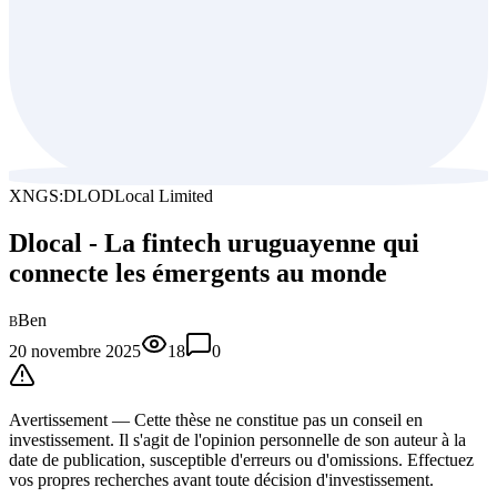
XNGS:DLO
DLocal Limited
Dlocal - La fintech uruguayenne qui
connecte les émergents au monde
Ben
B
20 novembre 2025
18
0
Avertissement —
Cette thèse
ne constitue pas un conseil en
investissement. Il s'agit de l'opinion personnelle de son auteur à la
date de publication, susceptible d'erreurs ou d'omissions. Effectuez
vos propres recherches avant toute décision d'investissement.