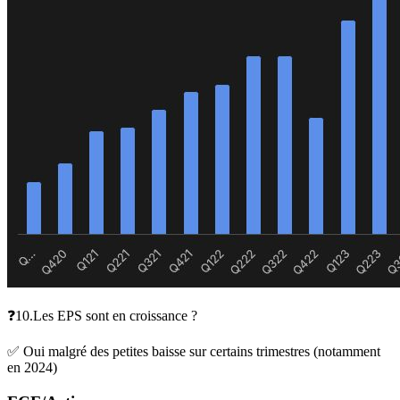
❓10.Les EPS sont en croissance ?
✅ Oui malgré des petites baisse sur certains trimestres (notamment
en 2024)