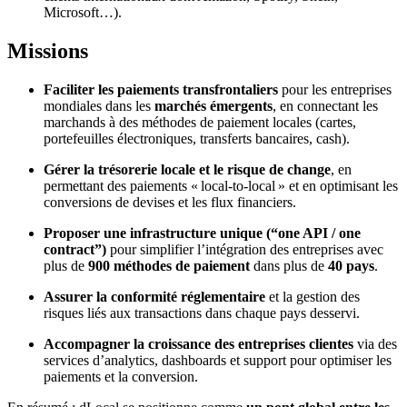
Microsoft…).
Missions
Faciliter les paiements transfrontaliers
pour les entreprises
mondiales dans les
marchés émergents
, en connectant les
marchands à des méthodes de paiement locales (cartes,
portefeuilles électroniques, transferts bancaires, cash).
Gérer la trésorerie locale et le risque de change
, en
permettant des paiements « local-to-local » et en optimisant les
conversions de devises et les flux financiers.
Proposer une infrastructure unique (“one API / one
contract”)
pour simplifier l’intégration des entreprises avec
plus de
900 méthodes de paiement
dans plus de
40 pays
.
Assurer la conformité réglementaire
et la gestion des
risques liés aux transactions dans chaque pays desservi.
Accompagner la croissance des entreprises clientes
via des
services d’analytics, dashboards et support pour optimiser les
paiements et la conversion.