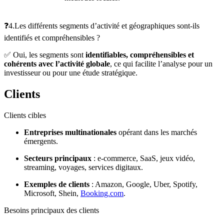
❓4.Les différents segments d’activité et géographiques sont-ils
identifiés et compréhensibles ?
✅ Oui, les segments sont
identifiables, compréhensibles et
cohérents avec l’activité globale
, ce qui facilite l’analyse pour un
investisseur ou pour une étude stratégique.
Clients
Clients cibles
Entreprises multinationales
opérant dans les marchés
émergents.
Secteurs principaux
: e‑commerce, SaaS, jeux vidéo,
streaming, voyages, services digitaux.
Exemples de clients
: Amazon, Google, Uber, Spotify,
Microsoft, Shein,
Booking.com
.
Besoins principaux des clients