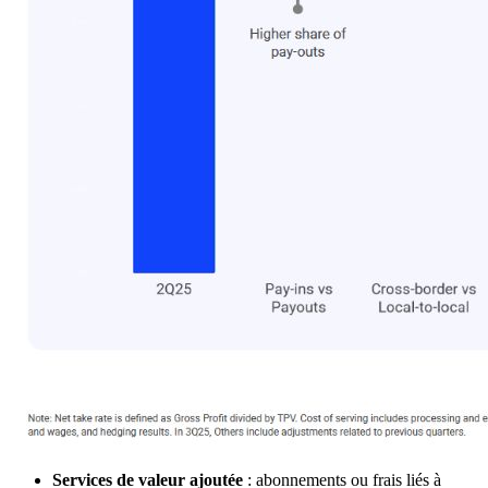
Services de valeur ajoutée
: abonnements ou frais liés à