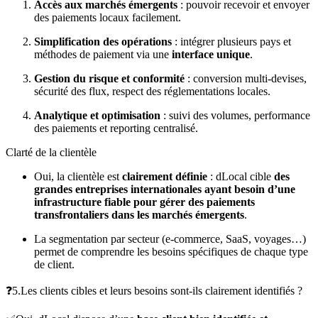
Accès aux marchés émergents
: pouvoir recevoir et envoyer
des paiements locaux facilement.
Simplification des opérations
: intégrer plusieurs pays et
méthodes de paiement via une
interface unique
.
Gestion du risque et conformité
: conversion multi-devises,
sécurité des flux, respect des réglementations locales.
Analytique et optimisation
: suivi des volumes, performance
des paiements et reporting centralisé.
Clarté de la clientèle
Oui, la clientèle est
clairement définie
: dLocal cible
des
grandes entreprises internationales ayant besoin d’une
infrastructure fiable pour gérer des paiements
transfrontaliers dans les marchés émergents
.
La segmentation par secteur (e‑commerce, SaaS, voyages…)
permet de comprendre les besoins spécifiques de chaque type
de client.
❓5.Les clients cibles et leurs besoins sont-ils clairement identifiés ?