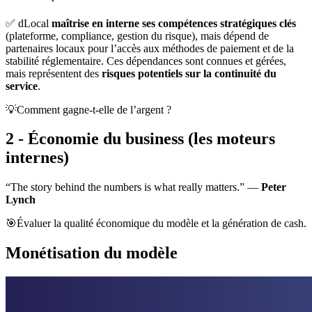
✅ dLocal
maîtrise en interne ses compétences stratégiques clés
(plateforme, compliance, gestion du risque), mais dépend de
partenaires locaux pour l’accès aux méthodes de paiement et de la
stabilité réglementaire. Ces dépendances sont connues et gérées,
mais représentent des
risques potentiels sur la continuité du
service
.
💡Comment gagne-t-elle de l’argent ?
2 - Économie du business (les moteurs
internes)
“The story behind the numbers is what really matters.” —
Peter
Lynch
🎯Évaluer la qualité économique du modèle et la génération de cash.
Monétisation du modèle