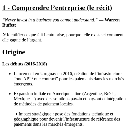
1 - Comprendre l’entreprise (le récit)
“Never invest in a business you cannot understand.”
—
Warren
Buffett
🎯Identifier ce que fait l’entreprise, pourquoi elle existe et comment
elle gagne de l’argent.
Origine
Les débuts (2016-2018)
Lancement en Uruguay en 2016, création de l’infrastructure
“one API / one contract” pour les paiements dans les marchés
émergents.
Expansion initiale en Amérique latine (Argentine, Brésil,
Mexique…) avec des solutions pay-in et pay-out et intégration
de méthodes de paiement locales.
➜ Impact stratégique : pose des fondations technique et
géographique pour devenir l’infrastructure de référence des
paiements dans les marchés émergents.