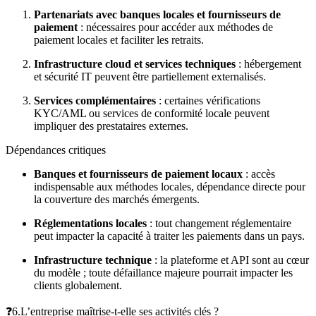
Partenariats avec banques locales et fournisseurs de
paiement
: nécessaires pour accéder aux méthodes de
paiement locales et faciliter les retraits.
Infrastructure cloud et services techniques
: hébergement
et sécurité IT peuvent être partiellement externalisés.
Services complémentaires
: certaines vérifications
KYC/AML ou services de conformité locale peuvent
impliquer des prestataires externes.
Dépendances critiques
Banques et fournisseurs de paiement locaux
: accès
indispensable aux méthodes locales, dépendance directe pour
la couverture des marchés émergents.
Réglementations locales
: tout changement réglementaire
peut impacter la capacité à traiter les paiements dans un pays.
Infrastructure technique
: la plateforme et API sont au cœur
du modèle ; toute défaillance majeure pourrait impacter les
clients globalement.
❓6.L’entreprise maîtrise-t-elle ses activités clés ?