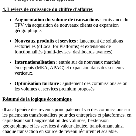
4. Leviers de croissance du chiffre d’affaires
Augmentation du volume de transactions
: croissance du
TPV via acquisition de nouveaux clients ou expansion
géographique.
Nouveaux produits et services
: lancement de solutions
sectorielles (dLocal for Platforms) et extensions de
fonctionnalités (multi-devises, dashboards avancés).
Internationalisation
: entrée sur de nouveaux marchés
émergents (MEA, APAC) et expansion dans des secteurs
verticaux.
Optimisation tarifaire
: ajustement des commissions selon
les volumes et services premium proposés.
Résumé de la logique économique
dLocal génère des revenus principalement via des commissions sur
les paiements transfrontaliers pour des entreprises et plateformes, en
capitalisant sur l’augmentation des volumes, l’extension
géographique et les services à valeur ajoutée, transformant ainsi
chaque transaction en source de revenu récurrent et scalable.