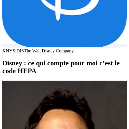
XNYS:DIS
The Walt Disney Company
Disney : ce qui compte pour moi c’est le
code HEPA