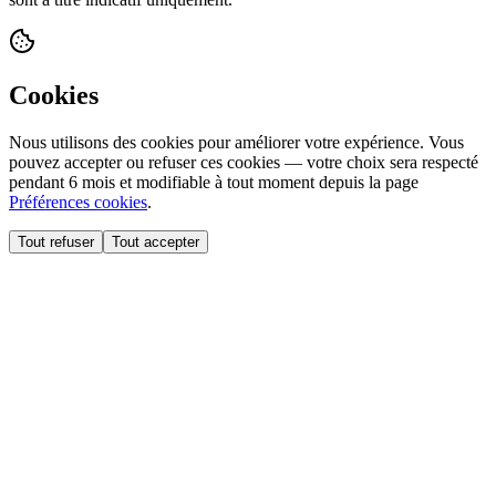
Cookies
Nous utilisons des cookies pour améliorer votre expérience. Vous
pouvez accepter ou refuser ces cookies — votre choix sera respecté
pendant 6 mois et modifiable à tout moment depuis la page
Préférences cookies
.
Tout refuser
Tout accepter