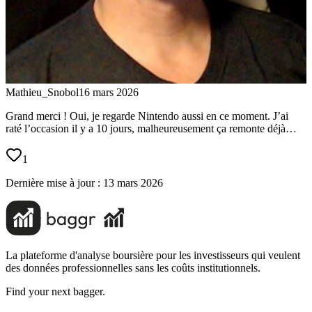
Mathieu_Snobol
16 mars 2026
Grand merci ! Oui, je regarde Nintendo aussi en ce moment. J’ai
raté l’occasion il y a 10 jours, malheureusement ça remonte déjà…
1
Dernière mise à jour :
13 mars 2026
La plateforme d'analyse boursière pour les investisseurs qui veulent
des données professionnelles sans les coûts institutionnels.
Find your next bagger.