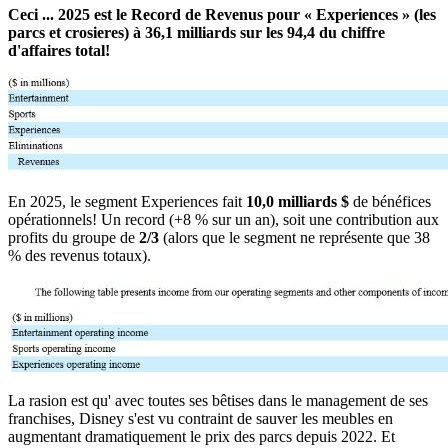
Ceci ... 2025 est le Record de Revenus pour « Experiences » (les
parcs et crosieres) à 36,1 milliards sur les 94,4 du chiffre
d'affaires total!
En 2025, le segment Experiences fait
10,0 milliards $
de bénéfices
opérationnels! Un record (+8 % sur un an), soit une contribution aux
profits du groupe de
2/3
(alors que le segment ne représente que 38
% des revenus totaux).
La rasion est qu' avec toutes ses bêtises dans le management de ses
franchises, Disney s'est vu contraint de sauver les meubles en
augmentant dramatiquement le prix des parcs depuis 2022. Et