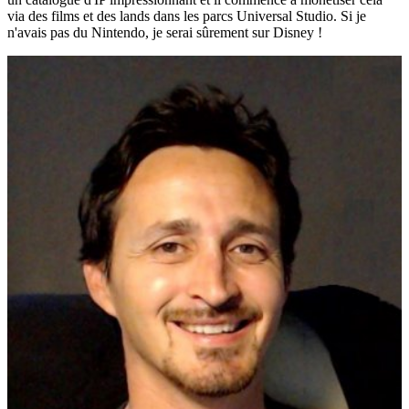
via des films et des lands dans les parcs Universal Studio. Si je
n'avais pas du Nintendo, je serai sûrement sur Disney !