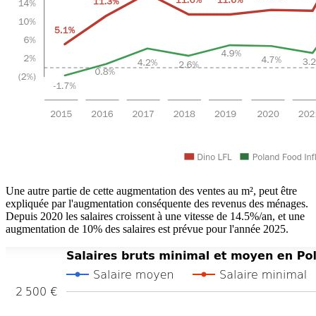
Une autre partie de cette augmentation des ventes au m², peut être
expliquée par l'augmentation conséquente des revenus des ménages.
Depuis 2020 les salaires croissent à une vitesse de 14.5%/an, et une
augmentation de 10% des salaires est prévue pour l'année 2025.