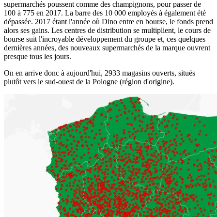
supermarchés poussent comme des champignons, pour passer de
100 à 775 en 2017. La barre des 10 000 employés à également été
dépassée. 2017 étant l'année où Dino entre en bourse, le fonds prend
alors ses gains. Les centres de distribution se multiplient, le cours de
bourse suit l'incroyable développement du groupe et, ces quelques
dernières années, des nouveaux supermarchés de la marque ouvrent
presque tous les jours.
On en arrive donc à aujourd'hui, 2933 magasins ouverts, situés
plutôt vers le sud-ouest de la Pologne (région d'origine).