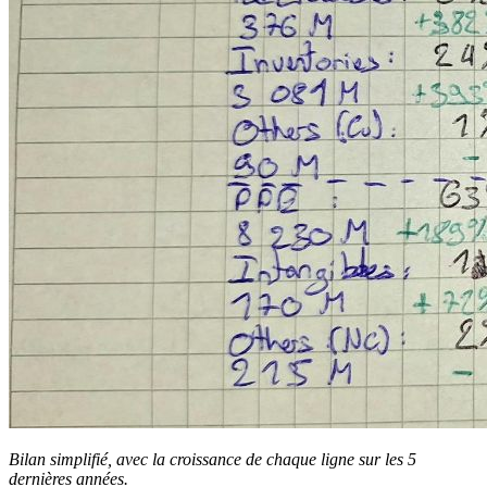
Bilan simplifié, avec la croissance de chaque ligne sur les 5
dernières années.