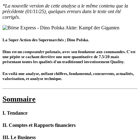
*La nouvelle version de cette analyse a le même contenu que la
précédente (01/11/25), quelques erreurs dans le texte ont été
corrigés.
La Super Action des Supermarchés ; Dino Polska.
Dino est un
compounder
polonais, avec son fondateur aux commandes. C'est
une pépite se cachant derrière une note quantitative de 7.5/20 mais
présentant toutes les qualités d'un traditionnel investissement Quality.
En voilà une analyse, mêlant chiffres, fondamental, concurrents, actualités,
valorisation, et analyse technique.
Sommaire
I. Tendance
II. Comptes et Rapports financiers
III. Le Business