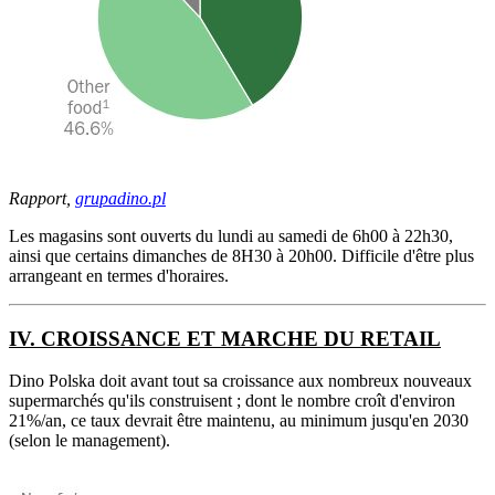
Rapport,
grupadino.pl
Les magasins sont ouverts du lundi au samedi de 6h00 à 22h30,
ainsi que certains dimanches de 8H30 à 20h00. Difficile d'être plus
arrangeant en termes d'horaires.
IV. CROISSANCE ET MARCHE DU RETAIL
Dino Polska doit avant tout sa croissance aux nombreux nouveaux
supermarchés qu'ils construisent ; dont le nombre croît d'environ
21%/an, ce taux devrait être maintenu, au minimum jusqu'en 2030
(selon le management).