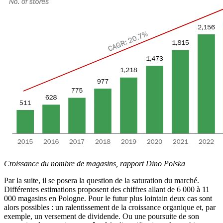
Croissance du nombre de magasins, rapport Dino Polska
Par la suite, il se posera la question de la saturation du marché.
Différentes estimations proposent des chiffres allant de 6 000 à 11
000 magasins en Pologne. Pour le futur plus lointain deux cas sont
alors possibles : un ralentissement de la croissance organique et, par
exemple, un versement de dividende. Ou une poursuite de son