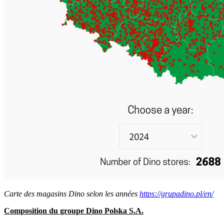
Carte des magasins Dino selon les années
https://grupadino.pl/en/
Composition du groupe Dino Polska S.A.