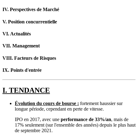
IV. Perspectives de Marché
V. Position concurrentielle
VI. Actualités
VII. Management
VIII. Facteurs de Risques
IX. Points d'entrée
I. TENDANCE
Évolution du cours de bourse :
fortement haussier sur
longue période, cependant en perte de vitesse.
IPO en 2017, avec une
performance de 33%/an
, mais de
17% seulement (sur l'ensemble des années) depuis le plus haut
de septembre 2021.