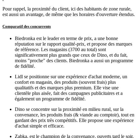
Pour rappel, la proximité du client, ici des habitants de zone rurale,
est aussi un avantage, de même que les horaires d'ouverture étendus.
Comparatif des concurrents
Biedronka est le leader en terme de prix, a une bonne
réputation sur le rapport qualité-prix, et propose des marques
de référence. Les magasins (3700 au total) sont
significativement plus grands que ceux de Dino, et du fait,
moins "proche" des clients. Biedronka a aussi un programme
de fidélité.
Lidl se positionne sur une expérience d'achat moderne, un
confort en magasin, des produits (souvent frais) plus
qualitatifs et des marques plus premium. Elle vise une
clientèle plus aisée, fait des campagnes publicitaires et a
également un programme de fidélité.
Dino se concentre sur la proximité en milieu rural, sur la
convenance, les produits frais (& viande au comptoir), tout en
gardant des prix très compétitifs. Elle propose une expérience
d'achat simple et efficace.
Zabka, est le champion de la convenance, ouverts tard le soir,