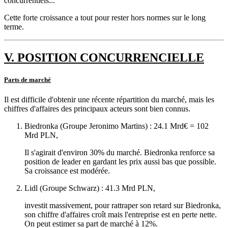
concurrentiels...
Cette forte croissance a tout pour rester hors normes sur le long
terme.
V. POSITION CONCURRENCIELLE
Parts de marché
Il est difficile d'obtenir une récente répartition du marché, mais les
chiffres d'affaires des principaux acteurs sont bien connus.
Biedronka (Groupe Jeronimo Martins) : 24.1 Mrd€ = 102
Mrd PLN,
Il s'agirait d'environ 30% du marché. Biedronka renforce sa
position de leader en gardant les prix aussi bas que possible.
Sa croissance est modérée.
Lidl (Groupe Schwarz) : 41.3 Mrd PLN,
investit massivement, pour rattraper son retard sur Biedronka,
son chiffre d'affaires croît mais l'entreprise est en perte nette.
On peut estimer sa part de marché à 12%.