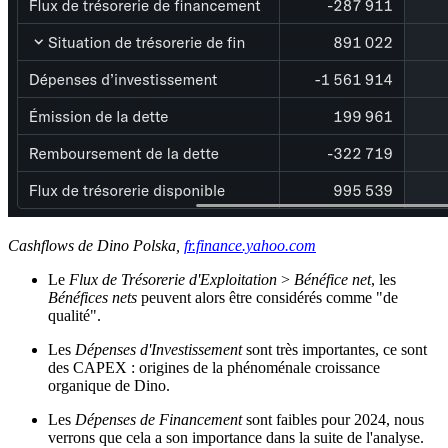
Cashflows de Dino Polska,
fr.finance.yahoo.com
Le
Flux de Trésorerie d'Exploitation
>
Bénéfice net
, les
Bénéfices nets
peuvent alors être considérés comme "de
qualité".
Les
Dépenses d'Investissement
sont très importantes, ce sont
des CAPEX : origines de la phénoménale croissance
organique de Dino.
Les
Dépenses de Financement
sont faibles pour 2024, nous
verrons que cela a son importance dans la suite de l'analyse.