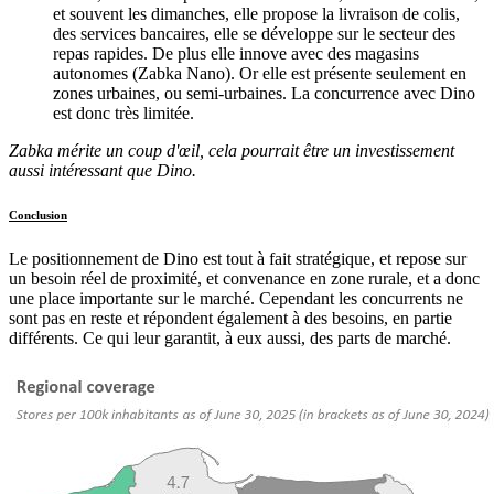
et souvent les dimanches, elle propose la livraison de colis,
des services bancaires, elle se développe sur le secteur des
repas rapides. De plus elle innove avec des magasins
autonomes (Zabka Nano). Or elle est présente seulement en
zones urbaines, ou semi-urbaines. La concurrence avec Dino
est donc très limitée.
Zabka mérite un coup d'œil, cela pourrait être un investissement
aussi intéressant que Dino.
Conclusion
Le positionnement de Dino est tout à fait stratégique, et repose sur
un besoin réel de proximité, et convenance en zone rurale, et a donc
une place importante sur le marché. Cependant les concurrents ne
sont pas en reste et répondent également à des besoins, en partie
différents. Ce qui leur garantit, à eux aussi, des parts de marché.