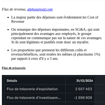
Flux de revenus,
alphaspread.com
La majeur partie des dépenses sont évidemment les Cost of
Revenue
On remarque des dépenses importantes, en SG&A, qui sont
principalement des avantages aux employés, le groupe
cependant ne communique pas sur la nature de ces avantages.
Si ils sont légitimes et justifiés reste donc un mystère.
Les proportions que prennent les différents coûts et
revenus/bénéfices, sont restées les mêmes (à plus/moins 1%)
par rapport à ceux d'il y a 5 ans.
Flux de trésorerie