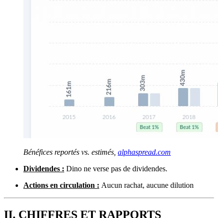
Bénéfices reportés vs. estimés,
alphaspread.com
Dividendes :
Dino ne verse pas de dividendes.
Actions en circulation :
Aucun rachat, aucune dilution
II. CHIFFRES ET RAPPORTS