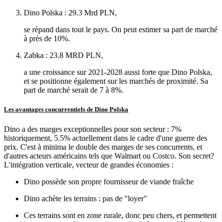
Dino Polska : 29.3 Mrd PLN,
se répand dans tout le pays. On peut estimer sa part de marché
à près de 10%.
Zabka : 23.8 MRD PLN,
a une croissance sur 2021-2028 aussi forte que Dino Polska,
et se positionne également sur les marchés de proximité. Sa
part de marché serait de 7 à 8%.
Les avantages concurrentiels de Dino Polska
Dino a des marges exceptionnelles pour son secteur : 7%
historiquement, 5.5% actuellement dans le cadre d'une guerre des
prix. C'est à minima le double des marges de ses concurrents, et
d'autres acteurs américains tels que Walmart ou Costco. Son secret?
L'intégration verticale, vecteur de grandes économies :
Dino possède son propre fournisseur de viande fraîche
Dino achète les terrains : pas de "loyer"
Ces terrains sont en zone rurale, donc peu chers, et permettent