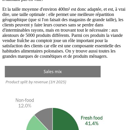
Et la taille moyenne d'environ 400m² est donc adaptée, et est, à vrai
dire, une taille optimale : elle permet une meilleure répartition
géographique (que si l'on faisait des magasins de grande taille), les
clients peuvent y faire leurs courses sans se perdre dans
d'interminables rayons, mais en trouvant tout le nécessaire : aux
alentours de 5000 produits différents. Parmi ces produits la viande
vendue fraîche au comptoir joue un rôle important pour la
satisfaction des clients car elle est une composante essentielle des
habitudes alimentaires polonaises. On y trouve aussi toutes les
grandes marques de cosmétiques et de produits ménagers.