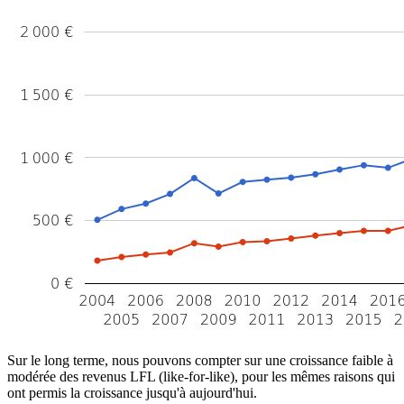
Sur le long terme, nous pouvons compter sur une croissance faible à
modérée des revenus LFL (like-for-like), pour les mêmes raisons qui
ont permis la croissance jusqu'à aujourd'hui.