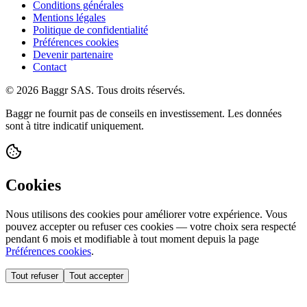
Conditions générales
Mentions légales
Politique de confidentialité
Préférences cookies
Devenir partenaire
Contact
© 2026 Baggr SAS. Tous droits réservés.
Baggr ne fournit pas de conseils en investissement. Les données
sont à titre indicatif uniquement.
Cookies
Nous utilisons des cookies pour améliorer votre expérience. Vous
pouvez accepter ou refuser ces cookies — votre choix sera respecté
pendant 6 mois et modifiable à tout moment depuis la page
Préférences cookies
.
Tout refuser
Tout accepter