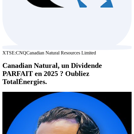
XTSE:CNQ
Canadian Natural Resources Limited
Canadian Natural, un Dividende
PARFAIT en 2025 ? Oubliez
TotalÉnergies.