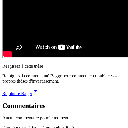
Réagissez à cette thèse
Rejoignez la communauté Baggr pour commenter et publier vos
propres thèses d'investissement.
Rejoindre Baggr
Commentaires
Aucun commentaire pour le moment.
Dernière mise à jour :
4 novembre 2025