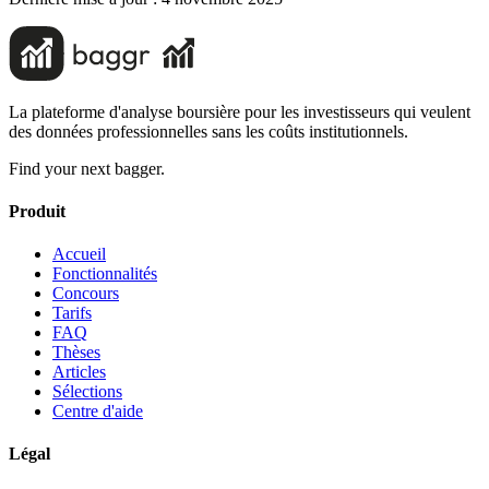
La plateforme d'analyse boursière pour les investisseurs qui veulent
des données professionnelles sans les coûts institutionnels.
Find your next bagger.
Produit
Accueil
Fonctionnalités
Concours
Tarifs
FAQ
Thèses
Articles
Sélections
Centre d'aide
Légal