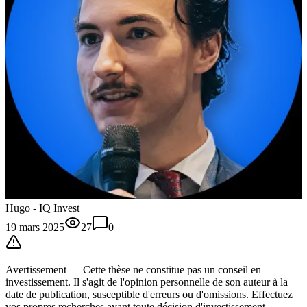
Hugo - IQ Invest
19 mars 2025
27
0
Avertissement —
Cette thèse
ne constitue pas un conseil en
investissement. Il s'agit de l'opinion personnelle de son auteur à la
date de publication, susceptible d'erreurs ou d'omissions. Effectuez
vos propres recherches avant toute décision d'investissement.