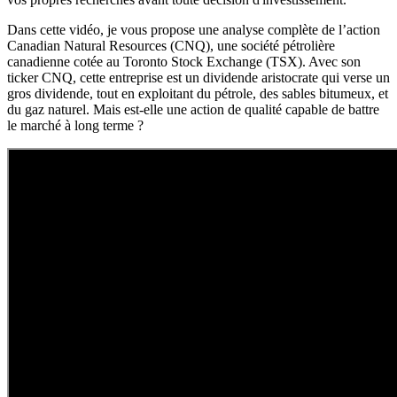
Dans cette vidéo, je vous propose une analyse complète de l’action
Canadian Natural Resources (CNQ), une société pétrolière
canadienne cotée au Toronto Stock Exchange (TSX). Avec son
ticker CNQ, cette entreprise est un dividende aristocrate qui verse un
gros dividende, tout en exploitant du pétrole, des sables bitumeux, et
du gaz naturel. Mais est-elle une action de qualité capable de battre
le marché à long terme ?