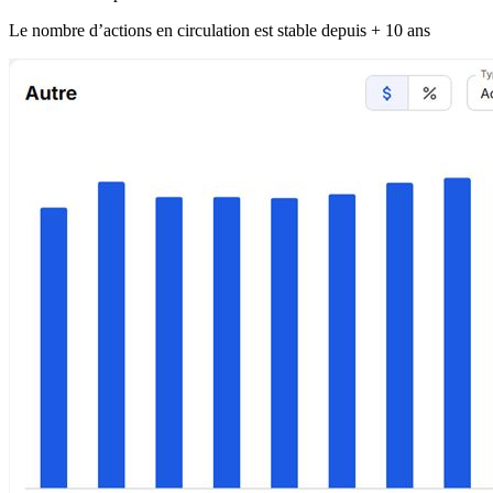
Le nombre d’actions en circulation est stable depuis + 10 ans