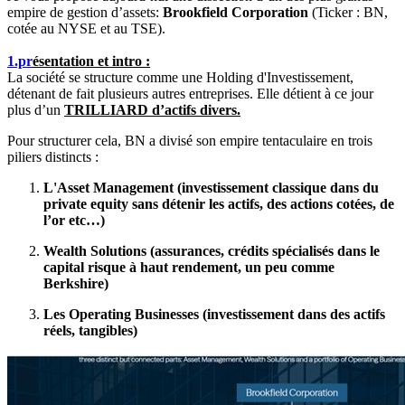
empire de gestion d’assets:
Brookfield Corporation
(Ticker : BN,
cotée au NYSE et au TSE).
1.pr
ésentation et intro :
La société se structure comme une Holding d'Investissement,
détenant de fait plusieurs autres entreprises. Elle détient à ce jour
plus d’un
TRILLIARD d’actifs divers.
Pour structurer cela, BN a divisé son empire tentaculaire en trois
piliers distincts :
L'Asset Management (investissement classique dans du
private equity sans détenir les actifs, des actions cotées, de
l’or etc…)
Wealth Solutions (assurances, crédits spécialisés dans le
capital risque à haut rendement, un peu comme
Berkshire)
Les Operating Businesses (investissement dans des actifs
réels, tangibles)