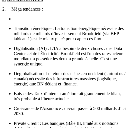
2.
Méga tendances :
Transition énerétique : La transition énergétique nécessite des
milliards de millards d’investissement Brookfield (via BEP
tableau 1) est le mieux placé pour capter ces flux.
Digitalisation (AI) : L'IA a besoin de deux choses : des Data
Centers et de l'Électricité. Brookfield est l'un des rares acteurs
mondiaux à posséder les deux à grande échelle. C'est une
synergie unique.
Déglobalisation : Le retour des usines en occident (surtout us /
canada) nécessite des infrastructures massives (logistique,
énergie) que BN détient et finance.
Baisse des Taux d'Intérêt : améliorerait grandement le bilan,
très probable à l’heure actuelle.
Croissance de l'Assurance : devrait passer à 500 milliards d’ici
2030.
Private Credit : Les banques (Bâle III, limité aux notations