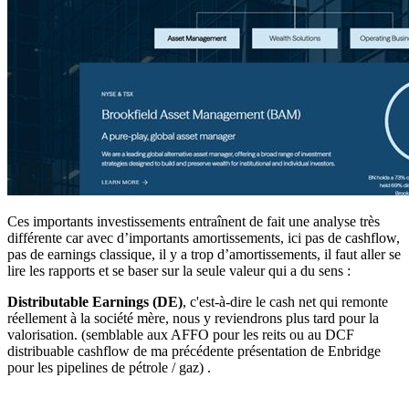
Ces importants investissements entraînent de fait une analyse très
différente car avec d’importants amortissements, ici pas de cashflow,
pas de earnings classique, il y a trop d’amortissements, il faut aller se
lire les rapports et se baser sur la seule valeur qui a du sens :
Distributable Earnings (DE)
, c'est-à-dire le cash net qui remonte
réellement à la société mère, nous y reviendrons plus tard pour la
valorisation. (semblable aux AFFO pour les reits ou au DCF
distribuable cashflow de ma précédente présentation de Enbridge
pour les pipelines de pétrole / gaz) .