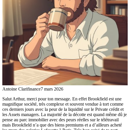
Antoine Clarifinance
7 mars 2026
Salut Arthur, merci pour ton message. En effet Brookfield est une
magnifique société, très complexe et souvent vendue à tort comme
ces derniers jours avec la peur de la liquidité sur le Private crédit et
les Assets managers. La majorité de la décotte est quand même dû je
pense au parc immobilier avec des peurs réelles sur le télétravail
mais Brookfield n’a que des biens premiums et a d’ailleurs acheté