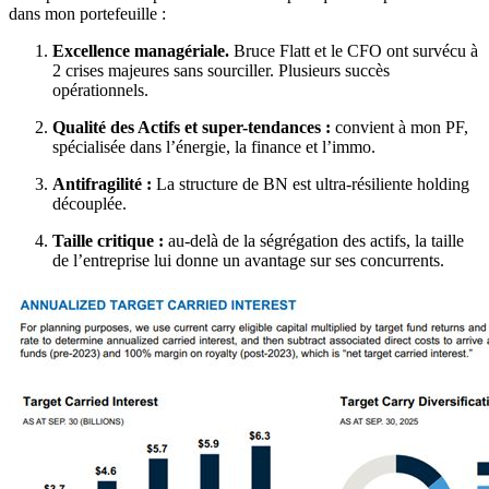
dans mon portefeuille :
Excellence managériale.
Bruce Flatt et le CFO ont survécu à
2 crises majeures sans sourciller. Plusieurs succès
opérationnels.
Qualité des Actifs et super-tendances :
convient à mon PF,
spécialisée dans l’énergie, la finance et l’immo.
Antifragilité :
La structure de BN est ultra-résiliente holding
découplée.
Taille critique :
au-delà de la ségrégation des actifs, la taille
de l’entreprise lui donne un avantage sur ses concurrents.