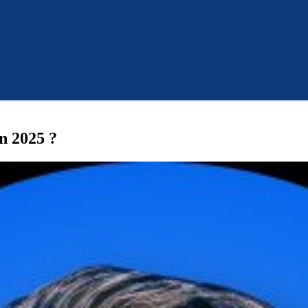
n 2025 ?