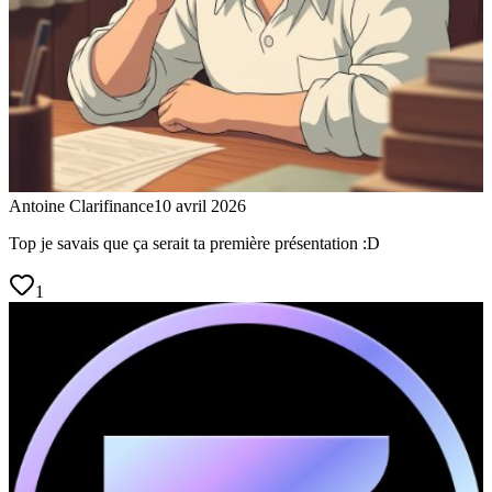
Antoine Clarifinance
10 avril 2026
Top je savais que ça serait ta première présentation :D
1