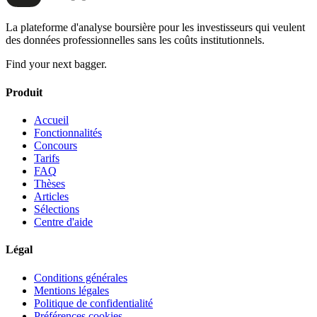
La plateforme d'analyse boursière pour les investisseurs qui veulent
des données professionnelles sans les coûts institutionnels.
Find your next bagger.
Produit
Accueil
Fonctionnalités
Concours
Tarifs
FAQ
Thèses
Articles
Sélections
Centre d'aide
Légal
Conditions générales
Mentions légales
Politique de confidentialité
Préférences cookies