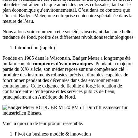
obsolètes entraînent chaque année des pertes colossales, tant sur le
plan économique qu’environnemental. C’est dans ce contexte que
s’inscrit Badger Meter, une entreprise centenaire spécialisée dans la
mesure de l’eau.
Nous allons voir comment cette société, s'inscrivant dans une belle
tendance de fond, profite des différentes révolutions technologiques.
Introduction (rapide)
Fondée en 1905 dans le Wisconsin, Badger Meter a longtemps été
un fabricant de
compteurs d’eau mécaniques
. Pendant la majeure
partie du XXᵉ siècle, son métier repose sur une compétence clé :
produire des instruments robustes, précis et durables, capables de
fonctionner pendant des décennies dans des environnements
contraignants. Cette exigence de fiabilité a forgé la relation de
confiance entre l’entreprise et les services publics de l’eau,
principalement en Amérique du Nord.
Voici a quoi un de leur produit ressemble.
Pivot du business modèle & innovation