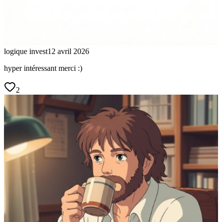
logique invest
12 avril 2026
hyper intéressant merci :)
2