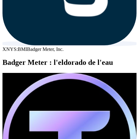
XNYS:BMI
Badger Meter, Inc.
Badger Meter : l'eldorado de l'eau