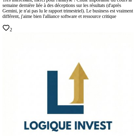
semaine dernière liée à des déceptions sur les résultats (d'après
Gemini, je n'ai pas lu le rapport trimestriel). Le business est vraiment
différent, j'aime bien l'alliance software et ressource critique
2