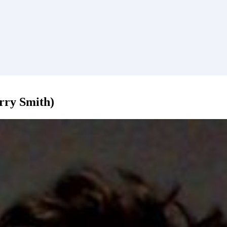
erry Smith)