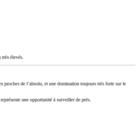
 très élevés.
s proches de l’absolu, et une domination toujours très forte sur le
représente une opportunité à surveiller de près.