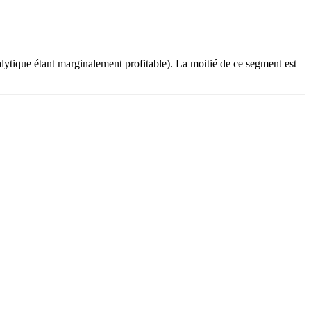
lytique étant marginalement profitable). La moitié de ce segment est