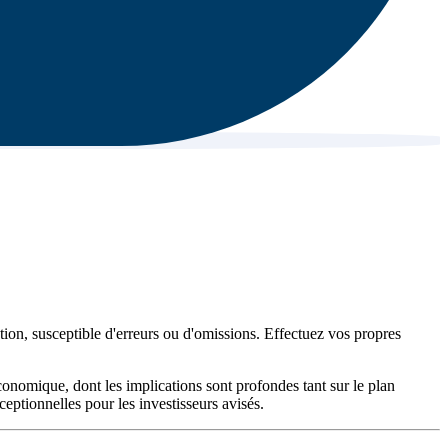
ation, susceptible d'erreurs ou d'omissions. Effectuez vos propres
conomique, dont les implications sont profondes tant sur le plan
eptionnelles pour les investisseurs avisés.