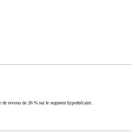
e de revenu de 26 % sur le segment hypothécaire.