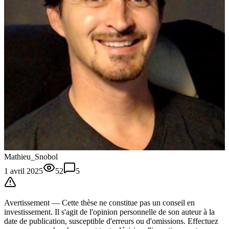
Mathieu_Snobol
1 avril 2025
52
5
Avertissement —
Cette thèse
ne constitue pas un conseil en
investissement. Il s'agit de l'opinion personnelle de son auteur à la
date de publication, susceptible d'erreurs ou d'omissions. Effectuez