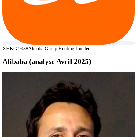
XHKG:9988
Alibaba Group Holding Limited
Alibaba (analyse Avril 2025)