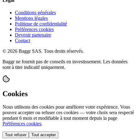
Légal
Conditions générales
Mentions légales
Politique de confidentialité
Préférences cookies
Devenir partenaire
Contact
© 2026 Baggr SAS. Tous droits réservés.
Baggr ne fournit pas de conseils en investissement. Les données
sont à titre indicatif uniquement.
Cookies
Nous utilisons des cookies pour améliorer votre expérience. Vous
pouvez accepter ou refuser ces cookies — votre choix sera respecté
pendant 6 mois et modifiable à tout moment depuis la page
Préférences cookies
.
Tout refuser
Tout accepter