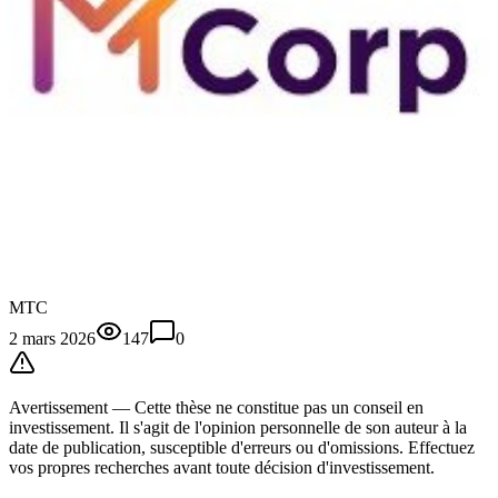
MTC
2 mars 2026
147
0
Avertissement —
Cette thèse
ne constitue pas un conseil en
investissement. Il s'agit de l'opinion personnelle de son auteur à la
date de publication, susceptible d'erreurs ou d'omissions. Effectuez
vos propres recherches avant toute décision d'investissement.