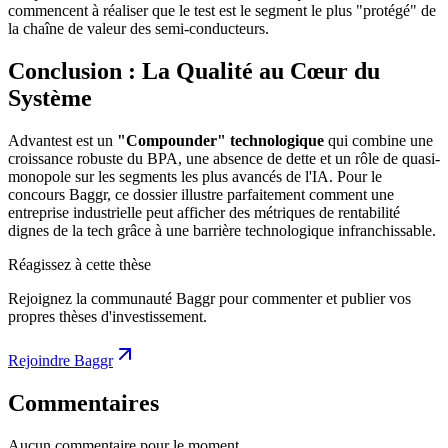
commencent à réaliser que le test est le segment le plus "protégé" de
la chaîne de valeur des semi-conducteurs.
Conclusion : La Qualité au Cœur du
Système
Advantest est un
"Compounder" technologique
qui combine une
croissance robuste du BPA, une absence de dette et un rôle de quasi-
monopole sur les segments les plus avancés de l'IA. Pour le
concours Baggr, ce dossier illustre parfaitement comment une
entreprise industrielle peut afficher des métriques de rentabilité
dignes de la tech grâce à une barrière technologique infranchissable.
Réagissez à cette thèse
Rejoignez la communauté Baggr pour commenter et publier vos
propres thèses d'investissement.
Rejoindre Baggr
Commentaires
Aucun commentaire pour le moment.