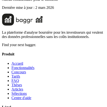
Dernière mise à jour :
2 mars 2026
La plateforme d'analyse boursière pour les investisseurs qui veulent
des données professionnelles sans les coûts institutionnels.
Find your next bagger.
Produit
Accueil
Fonctionnalités
Concours
Tarifs
FAQ
Thèses
Articles
Sélections
Centre d'aide