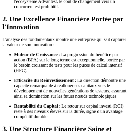
l'écosystème Advantest, le coût de changement vers un
concurrent est prohibitif.
2. Une Excellence Financière Portée par
l'Innovation
L'analyse des fondamentaux montre une entreprise qui sait capturer
la valeur de son innovation :
Moteur de Croissance
: La progression du bénéfice par
action (BPA) sur le long terme est exceptionnelle, portée par
le besoin croissant de tests pour les puces de calcul intensif
(HPC).
Efficacité du Réinvestissement
: La direction démontre une
capacité remarquable à réallouer ses capitaux vers le
développement de nouvelles générations de testeurs, assurant
ainsi sa domination sur les futurs nœuds technologiques.
Rentabilité du Capital
: Le retour sur capital investi (RCI)
reste à des niveaux élevés sur la durée, signe d'un avantage
compétitif durable.
3. Une Structure Financière Saine et