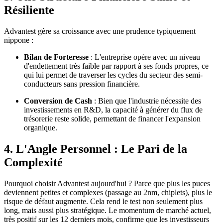
Résiliente
Advantest gère sa croissance avec une prudence typiquement
nippone :
Bilan de Forteresse
: L'entreprise opère avec un niveau
d'endettement très faible par rapport à ses fonds propres, ce
qui lui permet de traverser les cycles du secteur des semi-
conducteurs sans pression financière.
Conversion de Cash
: Bien que l'industrie nécessite des
investissements en R&D, la capacité à générer du flux de
trésorerie reste solide, permettant de financer l'expansion
organique.
4. L'Angle Personnel : Le Pari de la
Complexité
Pourquoi choisir Advantest aujourd'hui ? Parce que plus les puces
deviennent petites et complexes (passage au 2nm, chiplets), plus le
risque de défaut augmente. Cela rend le test non seulement plus
long, mais aussi plus stratégique. Le momentum de marché actuel,
très positif sur les 12 derniers mois, confirme que les investisseurs