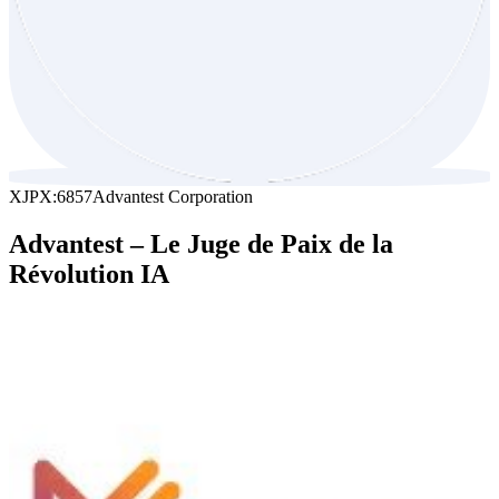
XJPX:6857
Advantest Corporation
Advantest – Le Juge de Paix de la
Révolution IA