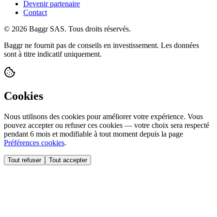
Devenir partenaire
Contact
© 2026 Baggr SAS. Tous droits réservés.
Baggr ne fournit pas de conseils en investissement. Les données
sont à titre indicatif uniquement.
Cookies
Nous utilisons des cookies pour améliorer votre expérience. Vous
pouvez accepter ou refuser ces cookies — votre choix sera respecté
pendant 6 mois et modifiable à tout moment depuis la page
Préférences cookies
.
Tout refuser
Tout accepter