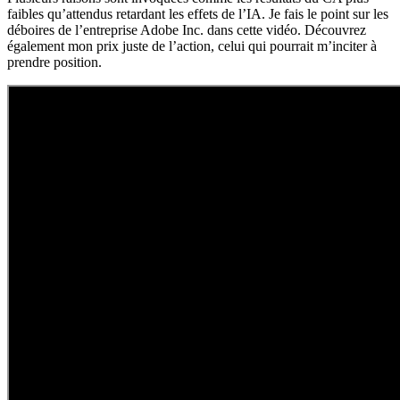
faibles qu’attendus retardant les effets de l’IA. Je fais le point sur les
déboires de l’entreprise Adobe Inc. dans cette vidéo. Découvrez
également mon prix juste de l’action, celui qui pourrait m’inciter à
prendre position.