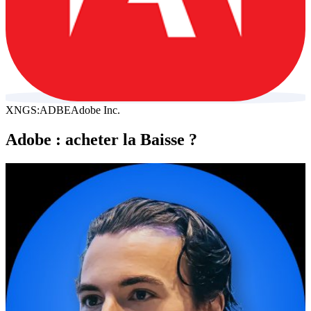
XNGS:ADBE
Adobe Inc.
Adobe : acheter la Baisse ?