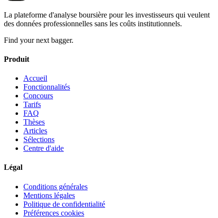
La plateforme d'analyse boursière pour les investisseurs qui veulent
des données professionnelles sans les coûts institutionnels.
Find your next bagger.
Produit
Accueil
Fonctionnalités
Concours
Tarifs
FAQ
Thèses
Articles
Sélections
Centre d'aide
Légal
Conditions générales
Mentions légales
Politique de confidentialité
Préférences cookies