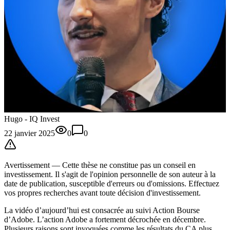
Hugo - IQ Invest
22 janvier 2025
0
0
Avertissement —
Cette thèse
ne constitue pas un conseil en
investissement. Il s'agit de l'opinion personnelle de son auteur à la
date de publication, susceptible d'erreurs ou d'omissions. Effectuez
vos propres recherches avant toute décision d'investissement.
La vidéo d’aujourd’hui est consacrée au suivi Action Bourse
d’Adobe. L’action Adobe a fortement décrochée en décembre.
Plusieurs raisons sont invoquées comme les résultats du CA plus