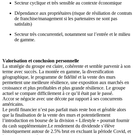
Secteur cyclique et très sensible au contexte économique
Dépendance aux propriétaires (risque de résiliation de contrats
de franchise/management si les partenaires ne sont pas
satisfaits)
Secteur très concurrentiel, notamment sur l’entrée et le milieu
de gamme.
Valorisation et conclusion personnelle
La stratégie du groupe est claire, cohérente et semble parvenir à son
terme avec succès. La montée en gamme, la diversification
géographique, le programme de fidélité et la vente des murs
permettent une meilleure résilience, une exposition aux marchés en
croissance et plus profitables et plus grande résilience. Le groupe
actuel se compare difficilement à ce qu’il était par le passé.
Accor se négocie avec une décote par rapport à ses concurrents
américains.
Le profil financier n’est pas parfait mais reste bon et gérable alors
que la finalisation de la vente des murs et potentiellement
l’introduction en bourse de la division « Lifestyle » pourrait fournir
du cash supplémentaire.Le rendement du dividende s’élève
historiquement autour de 2.5% brut en excluant la période Covid, et