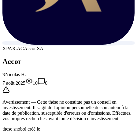
XPAR:AC
Accor SA
Accor
Nicolas H.
N
7 août 2025
10
0
Avertissement —
Cette thèse
ne constitue pas un conseil en
investissement. Il s'agit de l'opinion personnelle de son auteur à la
date de publication, susceptible d'erreurs ou d'omissions. Effectuez
vos propres recherches avant toute décision d'investissement.
these snobol créé le