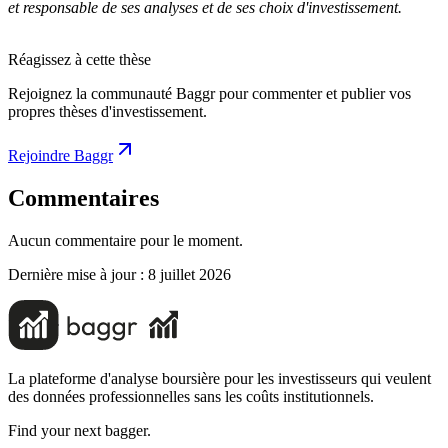
et responsable de ses analyses et de ses choix d'investissement.
Réagissez à cette thèse
Rejoignez la communauté Baggr pour commenter et publier vos
propres thèses d'investissement.
Rejoindre Baggr
Commentaires
Aucun commentaire pour le moment.
Dernière mise à jour :
8 juillet 2026
La plateforme d'analyse boursière pour les investisseurs qui veulent
des données professionnelles sans les coûts institutionnels.
Find your next bagger.