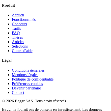
Produit
Accueil
Fonctionnalités
Concours
Tarifs
FAQ
Thèses
Articles
Sélections
Centre d'aide
Légal
Conditions générales
Mentions légales
Politique de confidentialité
Préférences cookies
Devenir partenaire
Contact
© 2026 Baggr SAS. Tous droits réservés.
Baggr ne fournit pas de conseils en investissement. Les données