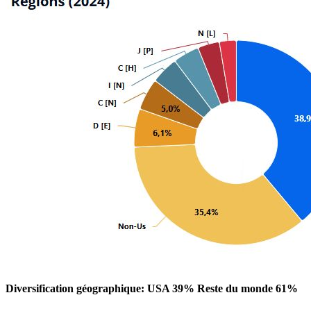
Diversification géographique: USA 39% Reste du monde 61%