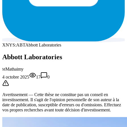
XNYS:ABT
Abbott Laboratories
Abbott Laboratories
Mathaimy
M
4 octobre 2025
17
0
Avertissement —
Cette thèse
ne constitue pas un conseil en
investissement. Il s'agit de l'opinion personnelle de son auteur à la
date de publication, susceptible d'erreurs ou d'omissions. Effectuez
vos propres recherches avant toute décision d'investissement.