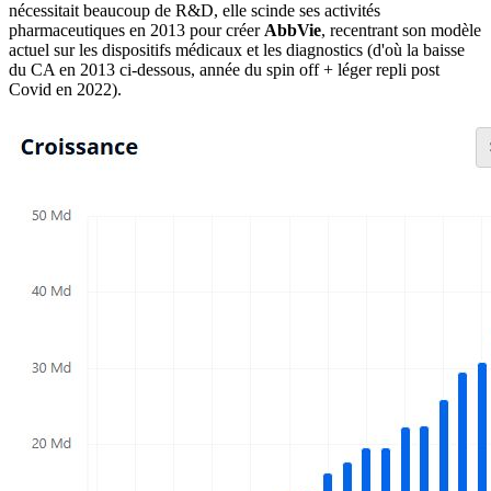
nécessitait beaucoup de R&D, elle scinde ses activités
pharmaceutiques en 2013 pour créer
AbbVie
, recentrant son modèle
actuel sur les dispositifs médicaux et les diagnostics (d'où la baisse
du CA en 2013 ci-dessous, année du spin off + léger repli post
Covid en 2022).