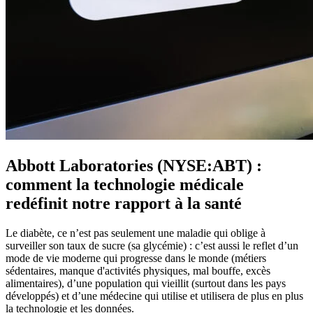
Abbott Laboratories (NYSE:ABT) :
comment la technologie médicale
redéfinit notre rapport à la santé
Le diabète, ce n’est pas seulement une maladie qui oblige à
surveiller son taux de sucre (sa glycémie) : c’est aussi le reflet d’un
mode de vie moderne qui progresse dans le monde (métiers
sédentaires, manque d'activités physiques, mal bouffe, excès
alimentaires), d’une population qui vieillit (surtout dans les pays
développés) et d’une médecine qui utilise et utilisera de plus en plus
la technologie et les données.