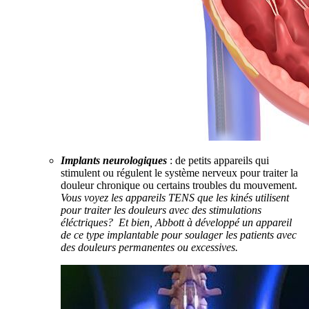
Implants neurologiques
: de petits appareils qui
stimulent ou régulent le système nerveux pour traiter la
douleur chronique ou certains troubles du mouvement.
Vous voyez les appareils TENS que les kinés utilisent
pour traiter les douleurs avec des stimulations
éléctriques? Et bien, Abbott à développé un appareil
de ce type implantable pour soulager les patients avec
des douleurs permanentes ou excessives.