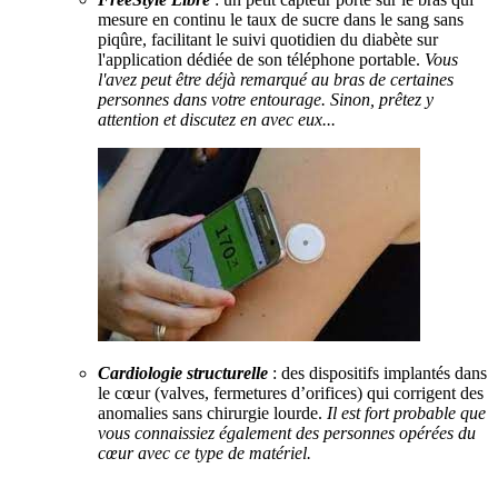
mesure en continu le taux de sucre dans le sang sans
piqûre, facilitant le suivi quotidien du diabète sur
l'application dédiée de son téléphone portable.
Vous
l'avez peut être déjà remarqué au bras de certaines
personnes dans votre entourage. Sinon, prêtez y
attention et discutez en avec eux...
Cardiologie structurelle
: des dispositifs implantés dans
le cœur (valves, fermetures d’orifices) qui corrigent des
anomalies sans chirurgie lourde.
Il est fort probable que
vous connaissiez également des personnes opérées du
cœur avec ce type de matériel.