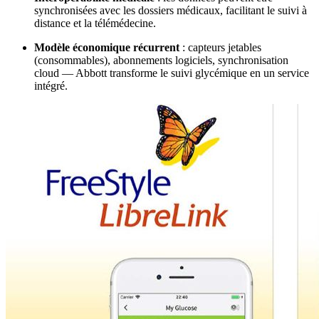
synchronisées avec les dossiers médicaux, facilitant le suivi à
distance et la télémédecine.
Modèle économique récurrent
: capteurs jetables
(consommables), abonnements logiciels, synchronisation
cloud — Abbott transforme le suivi glycémique en un service
intégré.