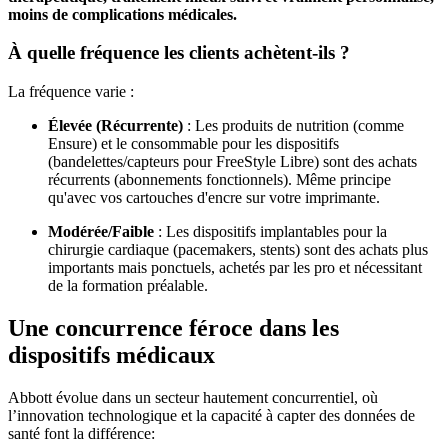
moins de complications médicales.
À quelle fréquence les clients achètent-ils ?
La fréquence varie :
Élevée (Récurrente)
: Les produits de nutrition (comme
Ensure) et le consommable pour les dispositifs
(bandelettes/capteurs pour FreeStyle Libre) sont des achats
récurrents (abonnements fonctionnels). Même principe
qu'avec vos cartouches d'encre sur votre imprimante.
Modérée/Faible
: Les dispositifs implantables pour la
chirurgie cardiaque (pacemakers, stents) sont des achats plus
importants mais ponctuels, achetés par les pro et nécessitant
de la formation préalable.
Une concurrence féroce dans les
dispositifs médicaux
Abbott évolue dans un secteur hautement concurrentiel, où
l’innovation technologique et la capacité à capter des données de
santé font la différence: