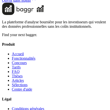
Ouvrir dans Baggr
La plateforme d'analyse boursière pour les investisseurs qui veulent
des données professionnelles sans les coûts institutionnels.
Find your next bagger.
Produit
Accueil
Fonctionnalités
Concours
Tarifs
FAQ
Thèses
Articles
Sélections
Centre d'aide
Légal
Conditions générales