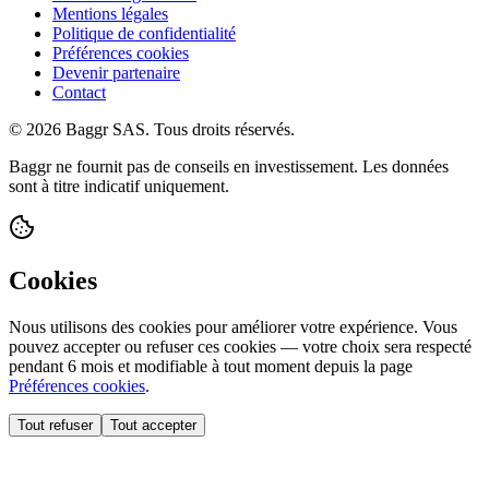
Mentions légales
Politique de confidentialité
Préférences cookies
Devenir partenaire
Contact
© 2026 Baggr SAS. Tous droits réservés.
Baggr ne fournit pas de conseils en investissement. Les données
sont à titre indicatif uniquement.
Cookies
Nous utilisons des cookies pour améliorer votre expérience. Vous
pouvez accepter ou refuser ces cookies — votre choix sera respecté
pendant 6 mois et modifiable à tout moment depuis la page
Préférences cookies
.
Tout refuser
Tout accepter