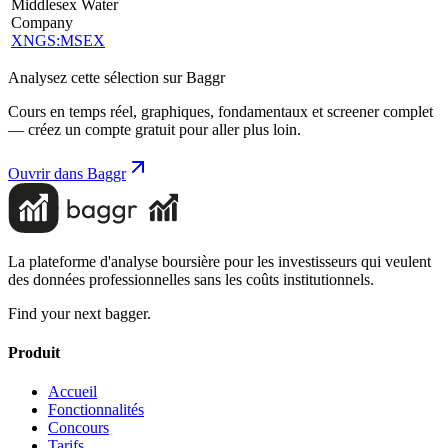
Middlesex Water
Company
XNGS:MSEX
Analysez cette sélection sur Baggr
Cours en temps réel, graphiques, fondamentaux et screener complet
— créez un compte gratuit pour aller plus loin.
Ouvrir dans Baggr
La plateforme d'analyse boursière pour les investisseurs qui veulent
des données professionnelles sans les coûts institutionnels.
Find your next bagger.
Produit
Accueil
Fonctionnalités
Concours
Tarifs