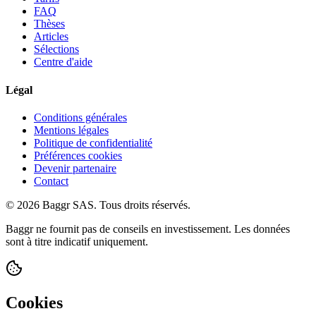
FAQ
Thèses
Articles
Sélections
Centre d'aide
Légal
Conditions générales
Mentions légales
Politique de confidentialité
Préférences cookies
Devenir partenaire
Contact
© 2026 Baggr SAS. Tous droits réservés.
Baggr ne fournit pas de conseils en investissement. Les données
sont à titre indicatif uniquement.
Cookies