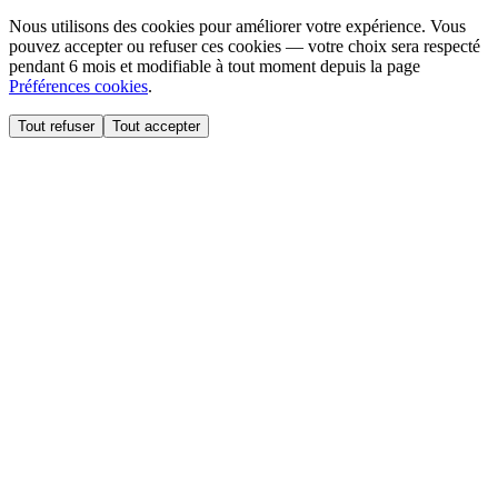
Nous utilisons des cookies pour améliorer votre expérience. Vous
pouvez accepter ou refuser ces cookies — votre choix sera respecté
pendant 6 mois et modifiable à tout moment depuis la page
Préférences cookies
.
Tout refuser
Tout accepter