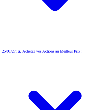
25/01/27: 💵 Achetez vos Actions au Meilleur Prix !