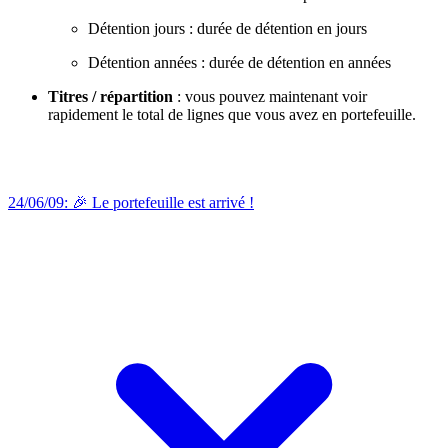
Détention jours : durée de détention en jours
Détention années : durée de détention en années
Titres / répartition
: vous pouvez maintenant voir
rapidement le total de lignes que vous avez en portefeuille.
24/06/09: 🎉 Le portefeuille est arrivé !