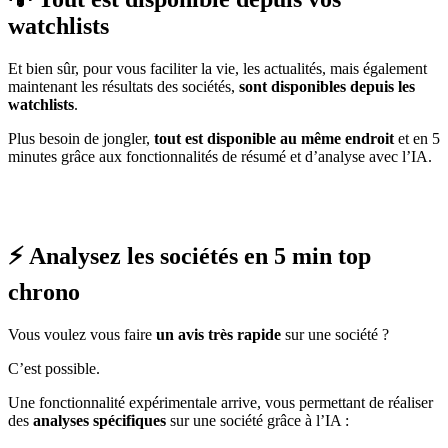
watchlists
Et bien sûr, pour vous faciliter la vie, les actualités, mais également
maintenant les résultats des sociétés,
sont disponibles depuis les
watchlists
.
Plus besoin de jongler,
tout est disponible au même endroit
et en 5
minutes grâce aux fonctionnalités de résumé et d’analyse avec l’IA.
⚡️ Analysez les sociétés en 5 min top
chrono
Vous voulez vous faire
un avis très rapide
sur une société ?
C’est possible.
Une fonctionnalité expérimentale arrive, vous permettant de réaliser
des
analyses spécifiques
sur une société grâce à l’IA :