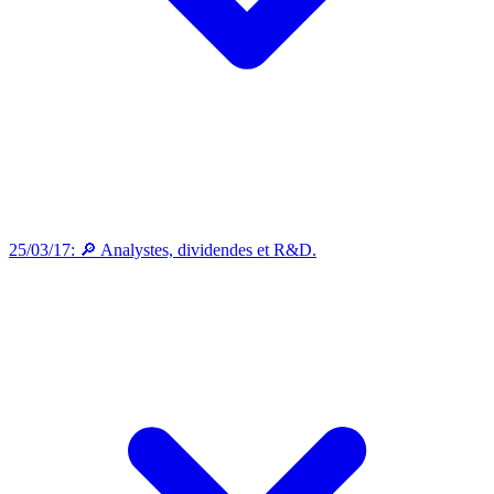
25/03/17: 🔎 Analystes, dividendes et R&D.