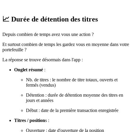
📈 Durée de détention des titres
Depuis combien de temps avez vous une action ?
Et surtout combien de temps les gardez vous en moyenne dans votre
portefeuille ?
La réponse se trouve désormais dans l'app :
Onglet résumé
:
Nb. de titres : le nombre de titre totaux, ouverts et
fermés (vendus)
Détention : durée de détention moyenne des titres en
jours et années
Début : date de la première transaction enregistrée
Titres / position
s :
Ouverture : date d'ouverture de la position