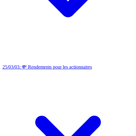
25/03/03: 💸 Rendements pour les actionnaires