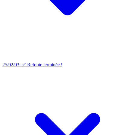
25/02/03: ✅ Refonte terminée !