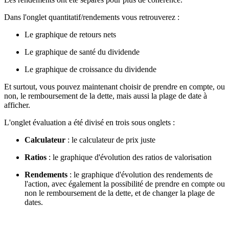
Dans l'onglet quantitatif/rendements vous retrouverez :
Le graphique de retours nets
Le graphique de santé du dividende
Le graphique de croissance du dividende
Et surtout, vous pouvez maintenant choisir de prendre en compte, ou
non, le remboursement de la dette, mais aussi la plage de date à
afficher.
L'onglet évaluation a été divisé en trois sous onglets :
Calculateur
: le calculateur de prix juste
Ratios
: le graphique d'évolution des ratios de valorisation
Rendements
: le graphique d'évolution des rendements de
l'action, avec également la possibilité de prendre en compte ou
non le remboursement de la dette, et de changer la plage de
dates.