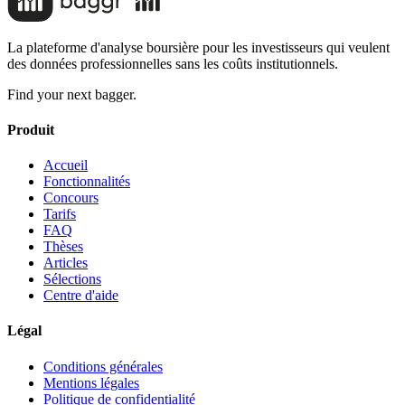
La plateforme d'analyse boursière pour les investisseurs qui veulent
des données professionnelles sans les coûts institutionnels.
Find your next bagger.
Produit
Accueil
Fonctionnalités
Concours
Tarifs
FAQ
Thèses
Articles
Sélections
Centre d'aide
Légal
Conditions générales
Mentions légales
Politique de confidentialité