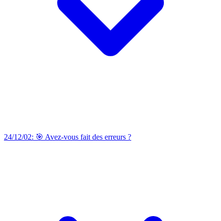
24/12/02: 🎯 Avez-vous fait des erreurs ?