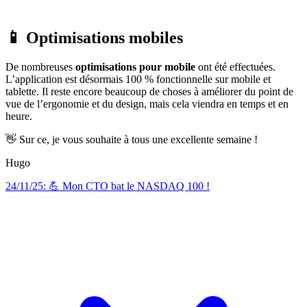
📱 Optimisations mobiles
De nombreuses
optimisations pour mobile
ont été effectuées.
L’application est désormais 100 % fonctionnelle sur mobile et
tablette. Il reste encore beaucoup de choses à améliorer du point de
vue de l’ergonomie et du design, mais cela viendra en temps et en
heure.
👋 Sur ce, je vous souhaite à tous une excellente semaine !
Hugo
24/11/25: 💪 Mon CTO bat le NASDAQ 100 !