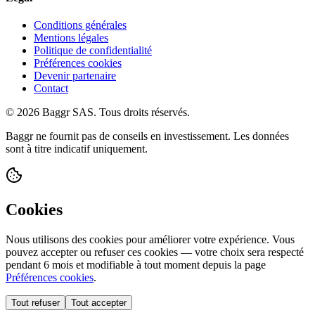
Conditions générales
Mentions légales
Politique de confidentialité
Préférences cookies
Devenir partenaire
Contact
© 2026 Baggr SAS. Tous droits réservés.
Baggr ne fournit pas de conseils en investissement. Les données
sont à titre indicatif uniquement.
Cookies
Nous utilisons des cookies pour améliorer votre expérience. Vous
pouvez accepter ou refuser ces cookies — votre choix sera respecté
pendant 6 mois et modifiable à tout moment depuis la page
Préférences cookies
.
Tout refuser
Tout accepter