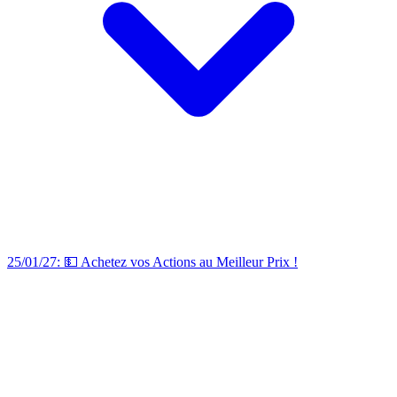
25/01/27: 💵 Achetez vos Actions au Meilleur Prix !