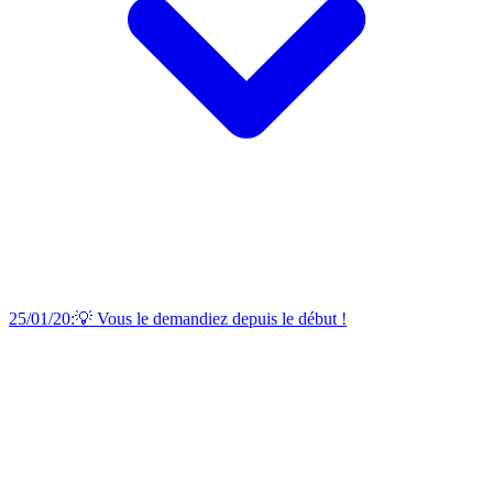
25/01/20:💡 Vous le demandiez depuis le début !