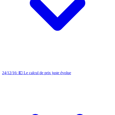
24/12/16: 💵 Le calcul de prix juste évolue