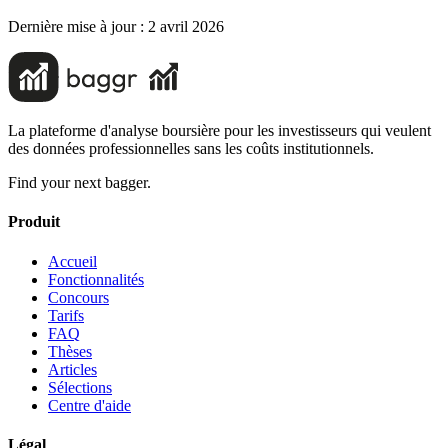
Dernière mise à jour :
2 avril 2026
La plateforme d'analyse boursière pour les investisseurs qui veulent
des données professionnelles sans les coûts institutionnels.
Find your next bagger.
Produit
Accueil
Fonctionnalités
Concours
Tarifs
FAQ
Thèses
Articles
Sélections
Centre d'aide
Légal