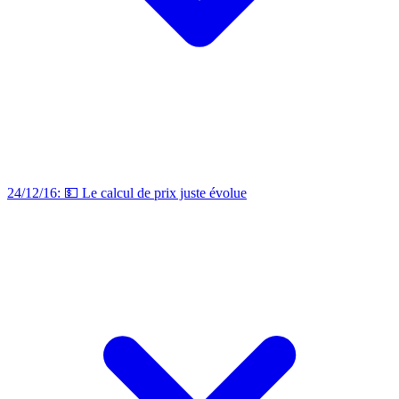
24/12/16: 💵 Le calcul de prix juste évolue