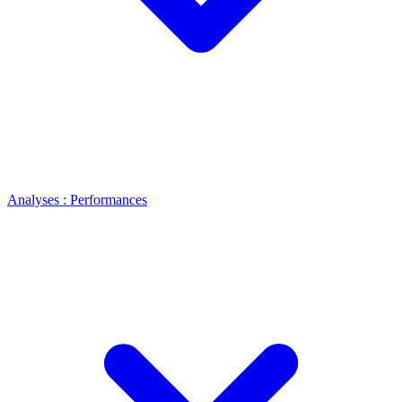
Analyses : Performances