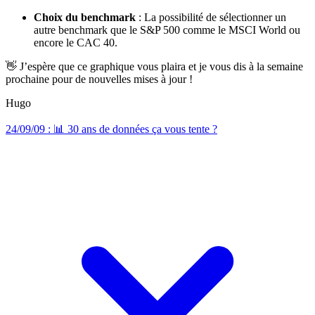
Choix du benchmark
: La possibilité de sélectionner un
autre benchmark que le S&P 500 comme le MSCI World ou
encore le CAC 40.
👋 J’espère que ce graphique vous plaira et je vous dis à la semaine
prochaine pour de nouvelles mises à jour !
Hugo
24/09/09 : 📊 30 ans de données ça vous tente ?