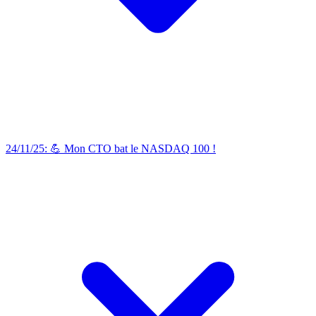
24/11/25: 💪 Mon CTO bat le NASDAQ 100 !