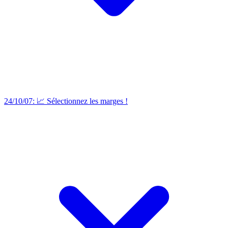
24/10/07: 📈 Sélectionnez les marges !