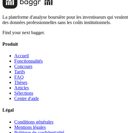
La plateforme d'analyse boursière pour les investisseurs qui veulent
des données professionnelles sans les coûts institutionnels.
Find your next bagger.
Produit
Accueil
Fonctionnalités
Concours
Tarifs
FAQ
Thèses
Articles
Sélections
Centre d'aide
Légal
Conditions générales
Mentions légales
Politique de confidentialité