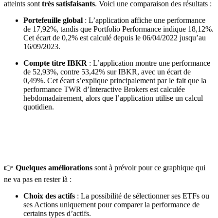
atteints sont
très satisfaisants
. Voici une comparaison des résultats :
Portefeuille global
: L’application affiche une performance
de 17,92%, tandis que Portfolio Performance indique 18,12%.
Cet écart de 0,2% est calculé depuis le 06/04/2022 jusqu’au
16/09/2023.
Compte titre IBKR
: L’application montre une performance
de 52,93%, contre 53,42% sur IBKR, avec un écart de
0,49%. Cet écart s’explique principalement par le fait que la
performance TWR d’Interactive Brokers est calculée
hebdomadairement, alors que l’application utilise un calcul
quotidien.
👉
Quelques améliorations
sont à prévoir pour ce graphique qui
ne va pas en rester là :
Choix des actifs
: La possibilité de sélectionner ses ETFs ou
ses Actions uniquement pour comparer la performance de
certains types d’actifs.