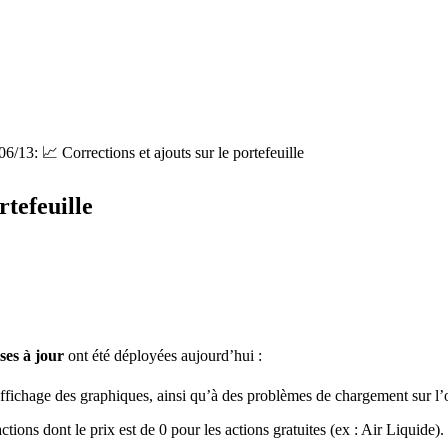
06/13: 📈 Corrections et ajouts sur le portefeuille
rtefeuille
ses à jour
ont été déployées aujourd’hui :
’affichage des graphiques, ainsi qu’à des problèmes de chargement sur l’
ctions dont le prix est de 0 pour les actions gratuites (ex : Air Liquide).