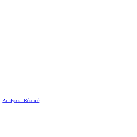
Analyses : Résumé