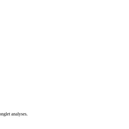
onglet analyses.