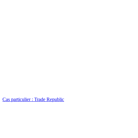
Cas particulier : Trade Republic