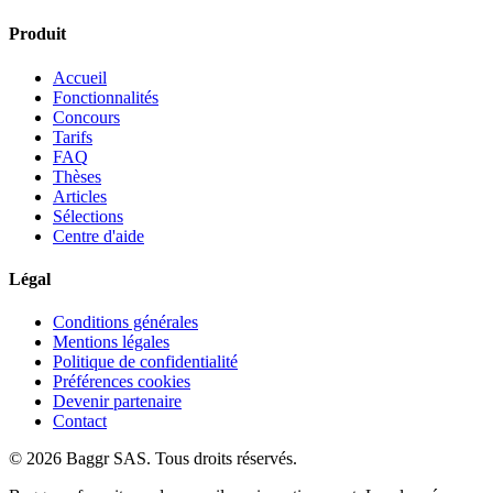
Produit
Accueil
Fonctionnalités
Concours
Tarifs
FAQ
Thèses
Articles
Sélections
Centre d'aide
Légal
Conditions générales
Mentions légales
Politique de confidentialité
Préférences cookies
Devenir partenaire
Contact
© 2026 Baggr SAS. Tous droits réservés.